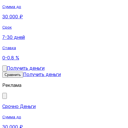
Сумма до
30 000 ₽
Срок
7-30 дней
Ставка
0-0,8 %
Получить деньги
Получить деньги
Сравнить
Реклама
Срочно Деньги
Сумма до
30 000 ₽