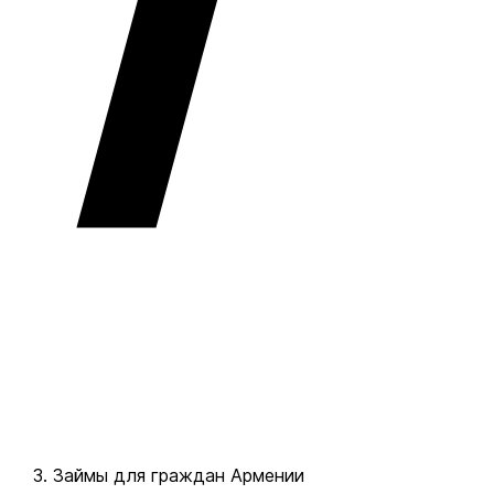
Займы для граждан Армении