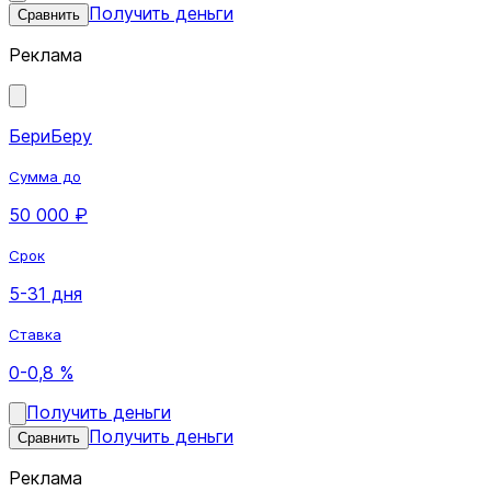
Получить деньги
Сравнить
Реклама
БериБеру
Сумма до
50 000 ₽
Срок
5-31 дня
Ставка
0-0,8 %
Получить деньги
Получить деньги
Сравнить
Реклама