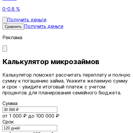
0-0,8 %
Получить деньги
Получить деньги
Сравнить
Реклама
Калькулятор микрозаймов
Калькулятор поможет рассчитать переплату и полную
сумму к погашению займа. Укажите желаемую сумму
и срок - увидите итоговый платеж с учетом
процентов для планирования семейного бюджета.
Сумма
от 1 000 ₽
до 100 000 ₽
Срок