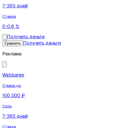
7-365 дней
Ставка
0-0,8 %
Получить деньги
Получить деньги
Сравнить
Реклама
Webbankir
Сумма до
100 000 ₽
Срок
7-365 дней
Ставка