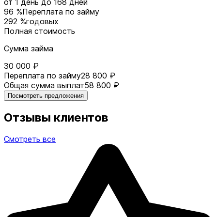
от 1 день
до 168 дней
96 %
Переплата по займу
292 %
годовых
Полная стоимость
Сумма займа
30 000 ₽
Переплата по займу
28 800 ₽
Общая сумма выплат
58 800 ₽
Посмотреть предложения
Отзывы клиентов
Смотреть все