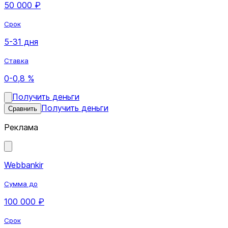
50 000 ₽
Срок
5-31 дня
Ставка
0-0,8 %
Получить деньги
Получить деньги
Сравнить
Реклама
Webbankir
Сумма до
100 000 ₽
Срок