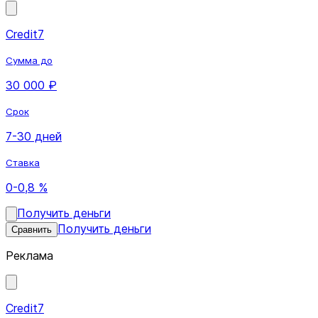
Credit7
Сумма до
30 000 ₽
Срок
7-30 дней
Ставка
0-0,8 %
Получить деньги
Получить деньги
Сравнить
Реклама
Credit7