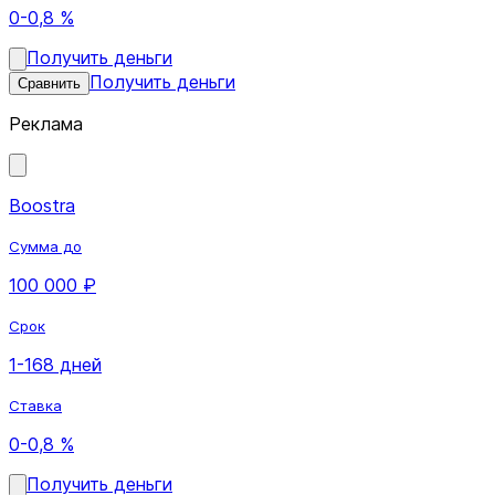
0-0,8 %
Получить деньги
Получить деньги
Сравнить
Реклама
Boostra
Сумма до
100 000 ₽
Срок
1-168 дней
Ставка
0-0,8 %
Получить деньги