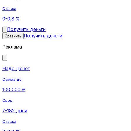
Ставка
0-0,8 %
Получить деньги
Получить деньги
Сравнить
Реклама
Надо Денег
Сумма до
100 000 ₽
Срок
7-182 дней
Ставка