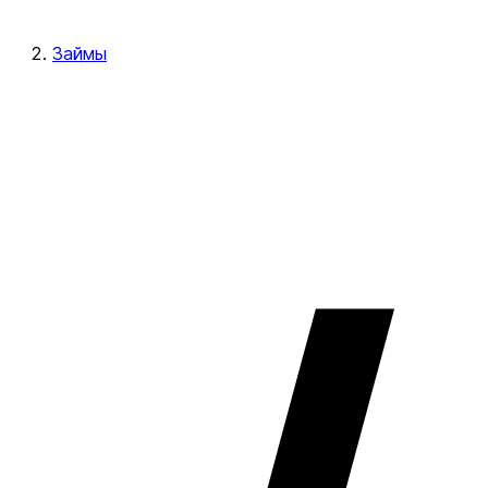
Займы