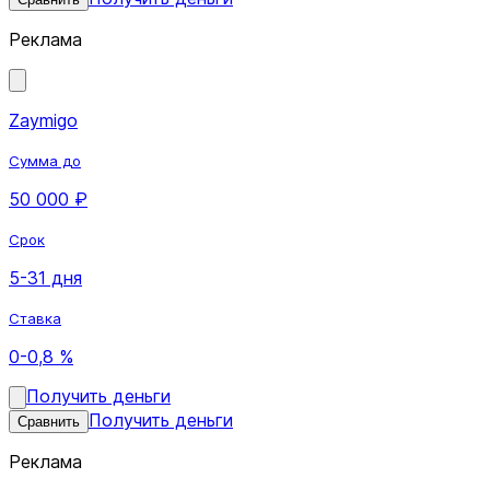
Реклама
Zaymigo
Сумма до
50 000 ₽
Срок
5-31 дня
Ставка
0-0,8 %
Получить деньги
Получить деньги
Сравнить
Реклама