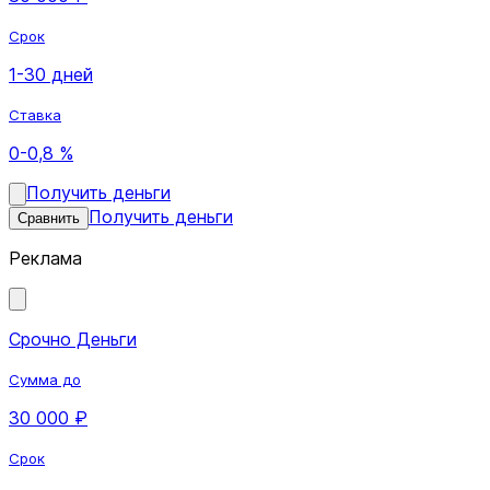
Срок
1-30 дней
Ставка
0-0,8 %
Получить деньги
Получить деньги
Сравнить
Реклама
Срочно Деньги
Сумма до
30 000 ₽
Срок