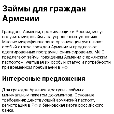
Займы для граждан
Армении
Граждане Армении, проживающие в России, могут
получить микрозаймы на упрощенных условиях.
Многие микрофинансовые организации учитывают
особый статус граждан Армении и предлагают
адаптированные программы финансирования. МФО
предлагают займы гражданам Армении с армянским
паспортом, учитывая их особый статус и потребности
при временном пребывании в РФ.
Интересные предложения
Для граждан Армении доступны займы с
минимальным пакетом документов. Основные
требования: действующий армянский паспорт,
регистрация в РФ и банковская карта российского
банка.