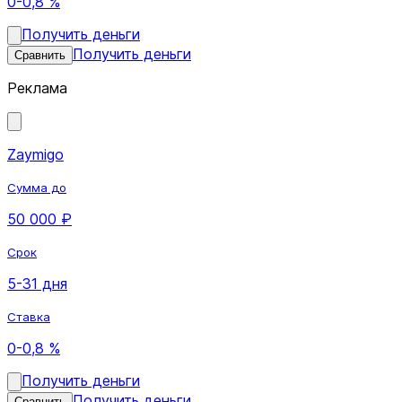
0-0,8 %
Получить деньги
Получить деньги
Сравнить
Реклама
Zaymigo
Сумма до
50 000 ₽
Срок
5-31 дня
Ставка
0-0,8 %
Получить деньги
Получить деньги
Сравнить