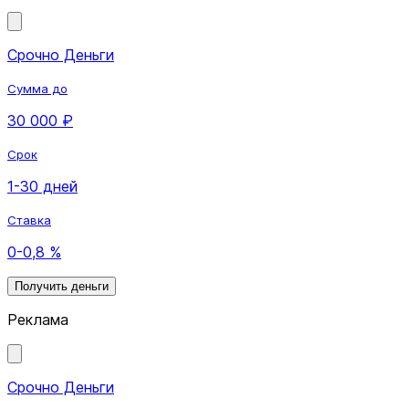
Срочно Деньги
Сумма до
30 000 ₽
Срок
1-30 дней
Ставка
0-0,8 %
Получить деньги
Реклама
Срочно Деньги