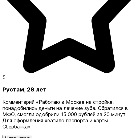
5
Рустам, 28 лет
Комментарий
«Работаю в Москве на стройке,
понадобились деньги на лечение зуба. Обратился в
МФО, смогли одобрили 15 000 рублей за 20 минут.
Для оформления хватило паспорта и карты
Сбербанка»