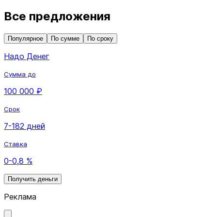
Все предложения
Популярное
По сумме
По сроку
Надо Денег
Сумма до
100 000 ₽
Срок
7-182 дней
Ставка
0-0,8 %
Получить деньги
Реклама