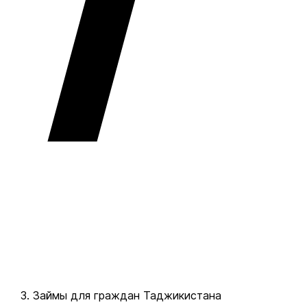
Займы для граждан Таджикистана