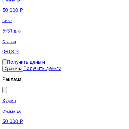
50 000 ₽
Срок
5-31 дня
Ставка
0-0,8 %
Получить деньги
Получить деньги
Сравнить
Реклама
Хурма
Сумма до
50 000 ₽