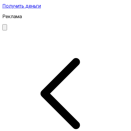
Получить деньги
Реклама