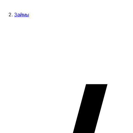
Займы