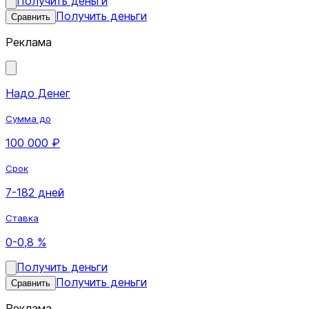
Получить деньги
Получить деньги
Сравнить
Реклама
Надо Денег
Сумма до
100 000 ₽
Срок
7-182 дней
Ставка
0-0,8 %
Получить деньги
Получить деньги
Сравнить
Реклама