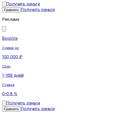
Получить деньги
Получить деньги
Сравнить
Реклама
Boostra
Сумма до
100 000 ₽
Срок
1-168 дней
Ставка
0-0,8 %
Получить деньги
Получить деньги
Сравнить