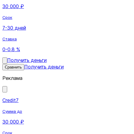
30 000 ₽
Срок
7-30 дней
Ставка
0-0,8 %
Получить деньги
Получить деньги
Сравнить
Реклама
Credit7
Сумма до
30 000 ₽
Срок