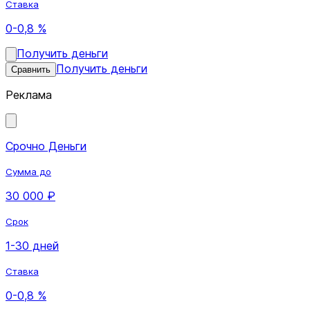
Ставка
0-0,8 %
Получить деньги
Получить деньги
Сравнить
Реклама
Срочно Деньги
Сумма до
30 000 ₽
Срок
1-30 дней
Ставка
0-0,8 %