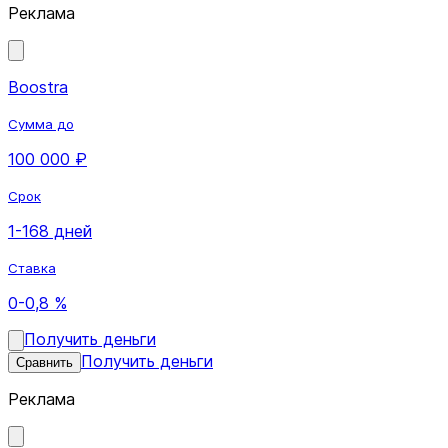
Реклама
Boostra
Сумма до
100 000 ₽
Срок
1-168 дней
Ставка
0-0,8 %
Получить деньги
Получить деньги
Сравнить
Реклама