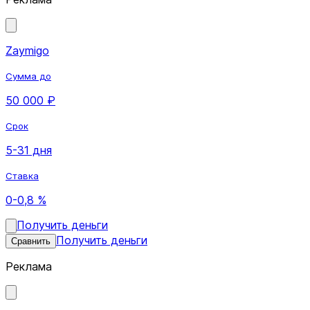
Zaymigo
Сумма до
50 000 ₽
Срок
5-31 дня
Ставка
0-0,8 %
Получить деньги
Получить деньги
Сравнить
Реклама