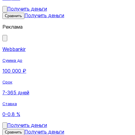
Получить деньги
Получить деньги
Сравнить
Реклама
Webbankir
Сумма до
100 000 ₽
Срок
7-365 дней
Ставка
0-0,8 %
Получить деньги
Получить деньги
Сравнить