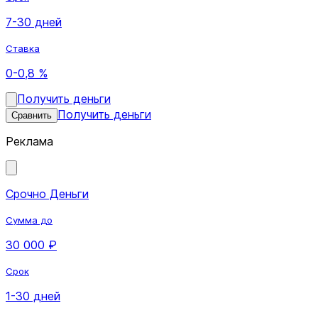
7-30 дней
Ставка
0-0,8 %
Получить деньги
Получить деньги
Сравнить
Реклама
Срочно Деньги
Сумма до
30 000 ₽
Срок
1-30 дней