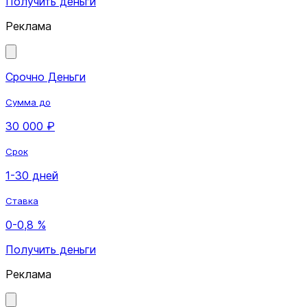
Получить деньги
Реклама
Срочно Деньги
Сумма до
30 000 ₽
Срок
1-30 дней
Ставка
0-0,8 %
Получить деньги
Реклама