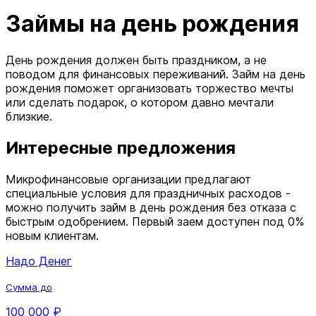
Займы на день рождения
День рождения должен быть праздником, а не
поводом для финансовых переживаний. Займ на день
рождения поможет организовать торжество мечты
или сделать подарок, о котором давно мечтали
близкие.
Интересные предложения
Микрофинансовые организации предлагают
специальные условия для праздничных расходов -
можно получить займ в день рождения без отказа с
быстрым одобрением. Первый заем доступен под 0%
новым клиентам.
Надо Денег
Сумма до
100 000 ₽