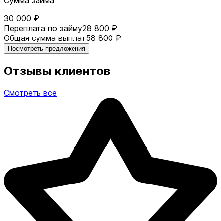
Сумма займа
30 000 ₽
Переплата по займу
28 800 ₽
Общая сумма выплат
58 800 ₽
Посмотреть предложения
Отзывы клиентов
Смотреть все