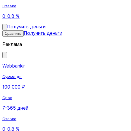
Ставка
0-0,8 %
Получить деньги
Получить деньги
Сравнить
Реклама
Webbankir
Сумма до
100 000 ₽
Срок
7-365 дней
Ставка
0-0,8 %