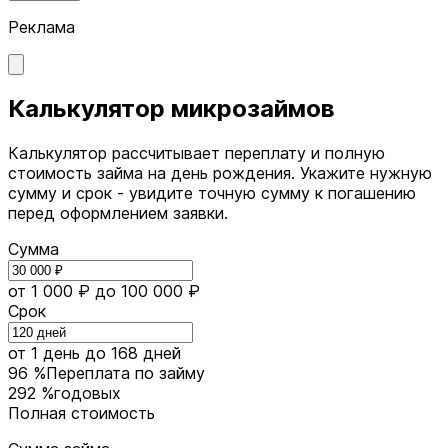
Реклама
Калькулятор микрозаймов
Калькулятор рассчитывает переплату и полную
стоимость займа на день рождения. Укажите нужную
сумму и срок - увидите точную сумму к погашению
перед оформлением заявки.
Сумма
от 1 000 ₽
до 100 000 ₽
Срок
от 1 день
до 168 дней
96 %
Переплата по займу
292 %
годовых
Полная стоимость