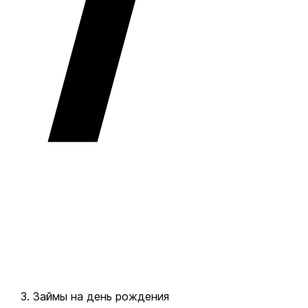
Займы на день рождения