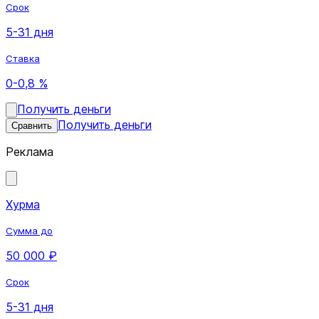
Срок
5-31 дня
Ставка
0-0,8 %
Получить деньги
Получить деньги
Сравнить
Реклама
Хурма
Сумма до
50 000 ₽
Срок
5-31 дня