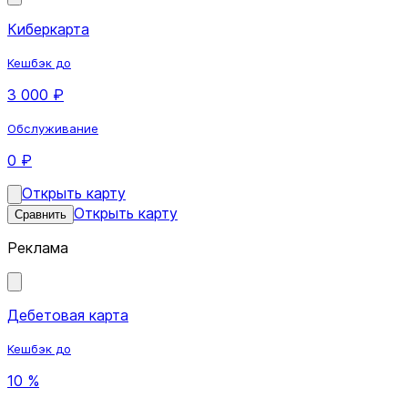
Киберкарта
Кешбэк до
3 000 ₽
Обслуживание
0 ₽
Открыть карту
Открыть карту
Сравнить
Реклама
Дебетовая карта
Кешбэк до
10 %