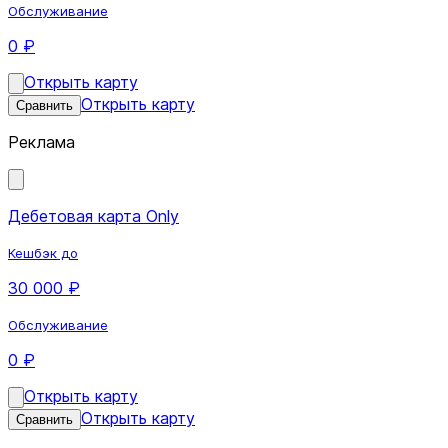
Обслуживание
0 ₽
Открыть карту
Открыть карту
Сравнить
Реклама
Дебетовая карта Only
Кешбэк до
30 000 ₽
Обслуживание
0 ₽
Открыть карту
Открыть карту
Сравнить