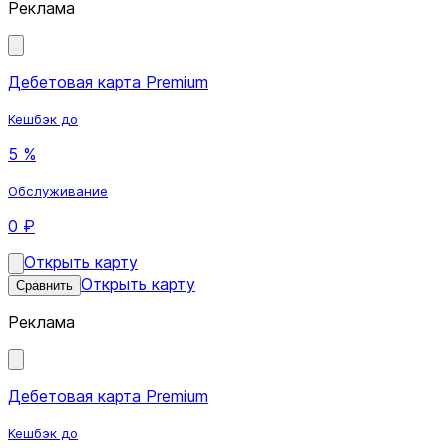
Реклама
Дебетовая карта Premium
Кешбэк до
5 %
Обслуживание
0 ₽
Открыть карту
Открыть карту
Сравнить
Реклама
Дебетовая карта Premium
Кешбэк до