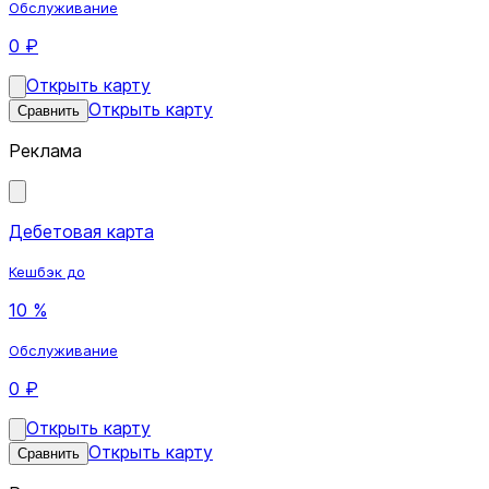
Обслуживание
0 ₽
Открыть карту
Открыть карту
Сравнить
Реклама
Дебетовая карта
Кешбэк до
10 %
Обслуживание
0 ₽
Открыть карту
Открыть карту
Сравнить