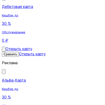
Дебетовая карта
Кешбэк до
30 %
Обслуживание
0 ₽
Открыть карту
Открыть карту
Сравнить
Реклама
Альфа-Карта
Кешбэк до
30 %