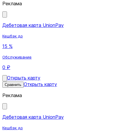
Реклама
Дебетовая карта UnionPay
Кешбэк до
15 %
Обслуживание
0 ₽
Открыть карту
Открыть карту
Сравнить
Реклама
Дебетовая карта UnionPay
Кешбэк до