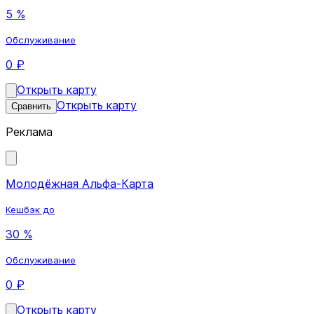
5 %
Обслуживание
0 ₽
Открыть карту
Открыть карту
Сравнить
Реклама
Молодёжная Альфа-Карта
Кешбэк до
30 %
Обслуживание
0 ₽
Открыть карту