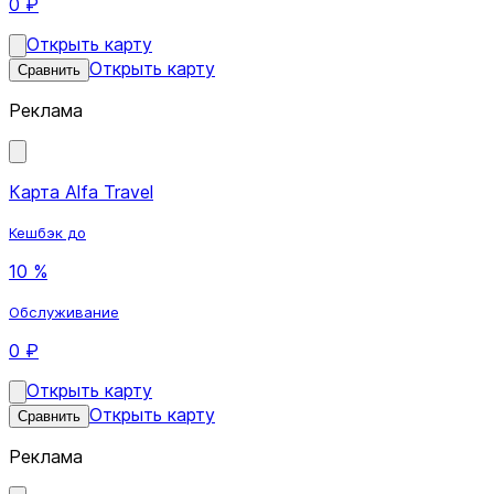
0 ₽
Открыть карту
Открыть карту
Сравнить
Реклама
Карта Alfa Travel
Кешбэк до
10 %
Обслуживание
0 ₽
Открыть карту
Открыть карту
Сравнить
Реклама