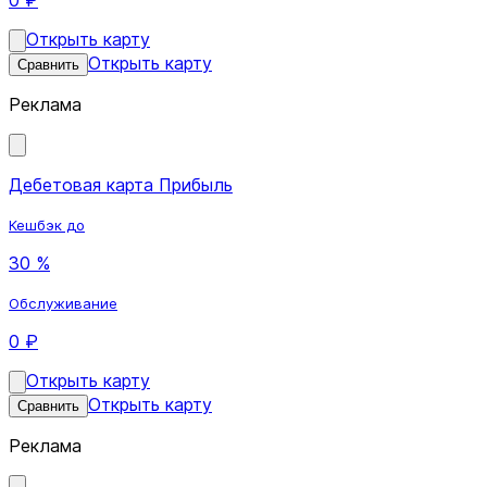
Открыть карту
Открыть карту
Сравнить
Реклама
Дебетовая карта Прибыль
Кешбэк до
30 %
Обслуживание
0 ₽
Открыть карту
Открыть карту
Сравнить
Реклама