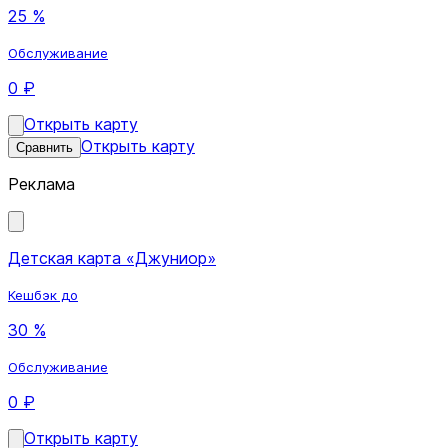
25 %
Обслуживание
0 ₽
Открыть карту
Открыть карту
Сравнить
Реклама
Детская карта «Джуниор»
Кешбэк до
30 %
Обслуживание
0 ₽
Открыть карту