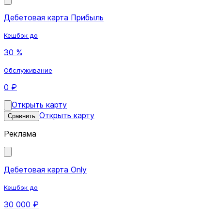
Дебетовая карта Прибыль
Кешбэк до
30 %
Обслуживание
0 ₽
Открыть карту
Открыть карту
Сравнить
Реклама
Дебетовая карта Only
Кешбэк до
30 000 ₽