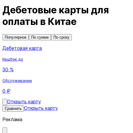
Дебетовые карты для
оплаты в Китае
Популярное
По сумме
По сроку
Дебетовая карта
Кешбэк до
30 %
Обслуживание
0 ₽
Открыть карту
Открыть карту
Сравнить
Реклама