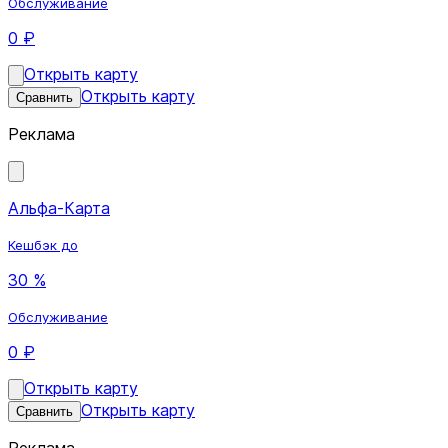
Обслуживание
0 ₽
Открыть карту
Открыть карту
Сравнить
Реклама
Альфа-Карта
Кешбэк до
30 %
Обслуживание
0 ₽
Открыть карту
Открыть карту
Сравнить
Реклама