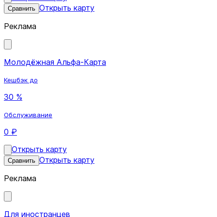
Открыть карту
Сравнить
Реклама
Молодёжная Альфа-Карта
Кешбэк до
30 %
Обслуживание
0 ₽
Открыть карту
Открыть карту
Сравнить
Реклама
Для иностранцев