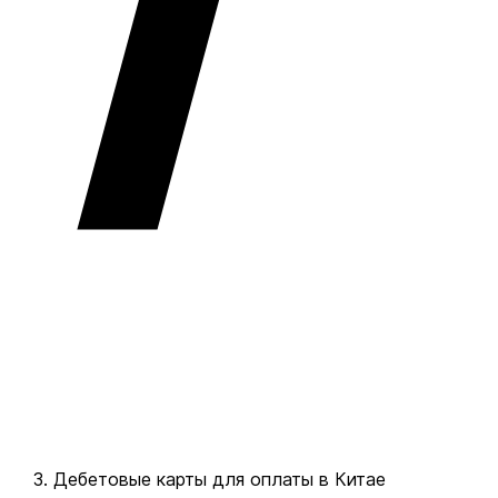
Дебетовые карты для оплаты в Китае