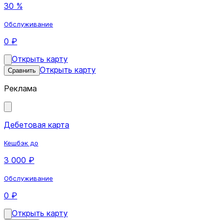
30 %
Обслуживание
0 ₽
Открыть карту
Открыть карту
Сравнить
Реклама
Дебетовая карта
Кешбэк до
3 000 ₽
Обслуживание
0 ₽
Открыть карту