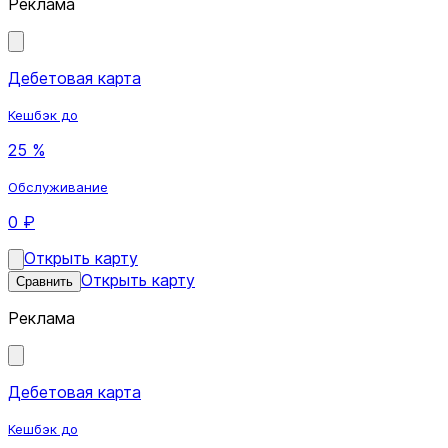
Реклама
Дебетовая карта
Кешбэк до
25 %
Обслуживание
0 ₽
Открыть карту
Открыть карту
Сравнить
Реклама
Дебетовая карта
Кешбэк до