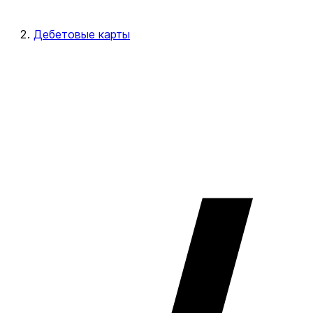
Дебетовые карты