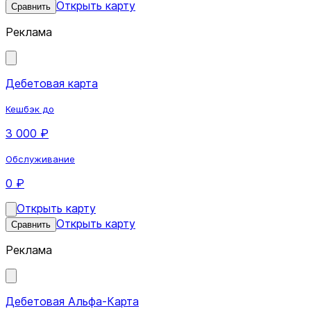
Открыть карту
Сравнить
Реклама
Дебетовая карта
Кешбэк до
3 000 ₽
Обслуживание
0 ₽
Открыть карту
Открыть карту
Сравнить
Реклама
Дебетовая Альфа-Карта