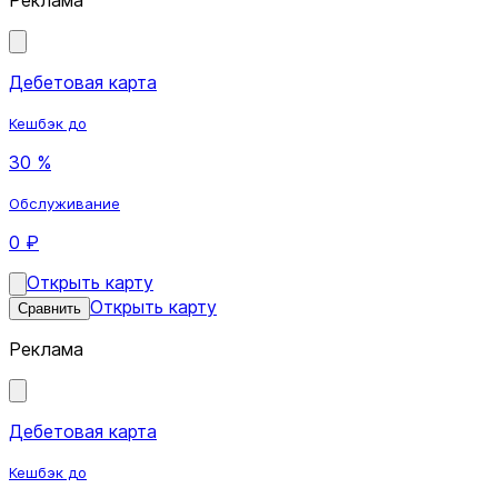
Дебетовая карта
Кешбэк до
30 %
Обслуживание
0 ₽
Открыть карту
Открыть карту
Сравнить
Реклама
Дебетовая карта
Кешбэк до