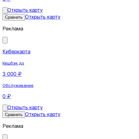
Открыть карту
Открыть карту
Сравнить
Реклама
Киберкарта
Кешбэк до
3 000 ₽
Обслуживание
0 ₽
Открыть карту
Открыть карту
Сравнить
Реклама