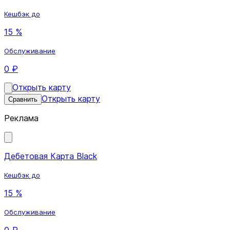
Кешбэк до
15 %
Обслуживание
0 ₽
Открыть карту
Открыть карту
Сравнить
Реклама
Дебетовая Карта Black
Кешбэк до
15 %
Обслуживание
0 ₽