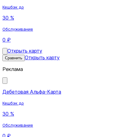
Кешбэк до
30 %
Обслуживание
0 ₽
Открыть карту
Открыть карту
Сравнить
Реклама
Дебетовая Альфа-Карта
Кешбэк до
30 %
Обслуживание
0 ₽