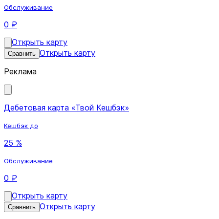
Обслуживание
0 ₽
Открыть карту
Открыть карту
Сравнить
Реклама
Дебетовая карта «Твой Кешбэк»
Кешбэк до
25 %
Обслуживание
0 ₽
Открыть карту
Открыть карту
Сравнить