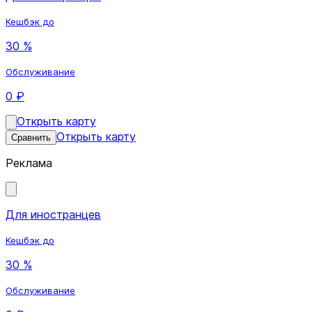
Кешбэк до
30 %
Обслуживание
0 ₽
Открыть карту
Открыть карту
Сравнить
Реклама
Для иностранцев
Кешбэк до
30 %
Обслуживание