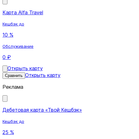
Карта Alfa Travel
Кешбэк до
10 %
Обслуживание
0 ₽
Открыть карту
Открыть карту
Сравнить
Реклама
Дебетовая карта «Твой Кешбэк»
Кешбэк до
25 %