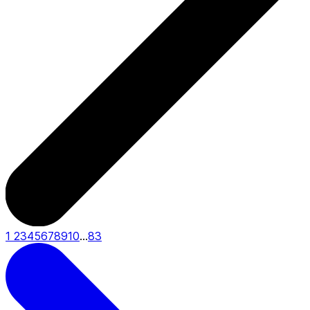
1
2
3
4
5
6
7
8
9
10
...
83