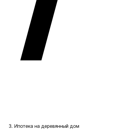
Ипотека на деревянный дом