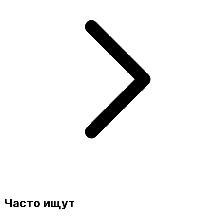
Часто ищут