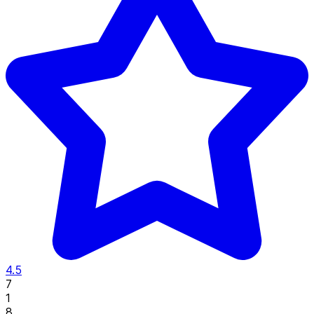
4.5
7
1
8