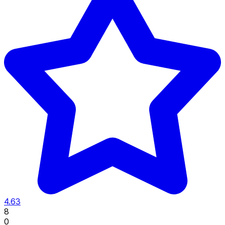
4.63
8
0