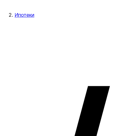
Ипотеки