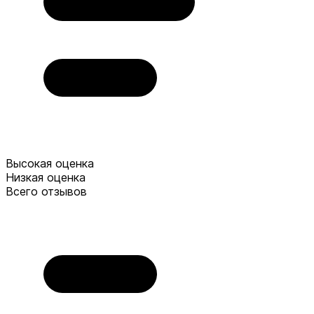
Высокая оценка
Низкая оценка
Всего отзывов