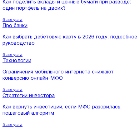
Как поделить вклады и ценные бумаги при разводе:
один портфель на двоих?
6 августа
Про банки
Как выбрать дебетовую карту в 2026 году: подробное
руководство
6 августа
Технологии
Ограничения мобильного интернета снижают
конверсию онлайн-МФО
5 августа
Стратегии инвестора
Как вернуть инвестиции, если МФО разорилась:
пошаговый алгоритм
5 августа