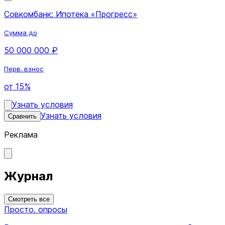
Совкомбанк: Ипотека «Прогресс»
Сумма до
50 000 000 ₽
Перв. взнос
от 15%
Узнать условия
Узнать условия
Сравнить
Реклама
Журнал
Смотреть все
Просто. опросы