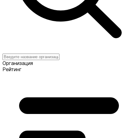
Организация
Рейтинг