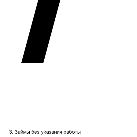
Займы без указания работы