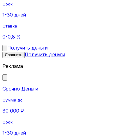
Срок
1-30 дней
Ставка
0-0,8 %
Получить деньги
Получить деньги
Сравнить
Реклама
Срочно Деньги
Сумма до
30 000 ₽
Срок
1-30 дней