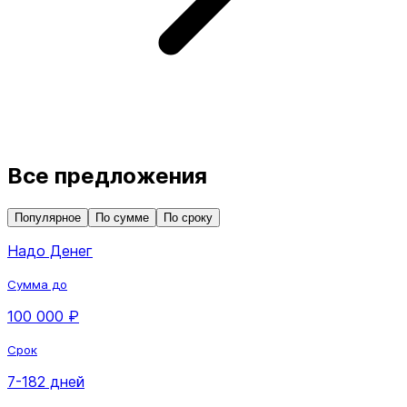
Все предложения
Популярное
По сумме
По сроку
Надо Денег
Сумма до
100 000 ₽
Срок
7-182 дней