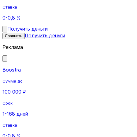
Ставка
0-0,8 %
Получить деньги
Получить деньги
Сравнить
Реклама
Boostra
Сумма до
100 000 ₽
Срок
1-168 дней
Ставка
0-0,8 %