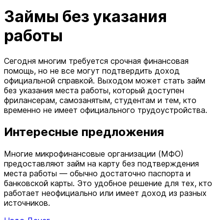
Займы без указания
работы
Сегодня многим требуется срочная финансовая
помощь, но не все могут подтвердить доход
официальной справкой. Выходом может стать займ
без указания места работы, который доступен
фрилансерам, самозанятым, студентам и тем, кто
временно не имеет официального трудоустройства.
Интересные предложения
Многие микрофинансовые организации (МФО)
предоставляют займ на карту без подтверждения
места работы — обычно достаточно паспорта и
банковской карты. Это удобное решение для тех, кто
работает неофициально или имеет доход из разных
источников.