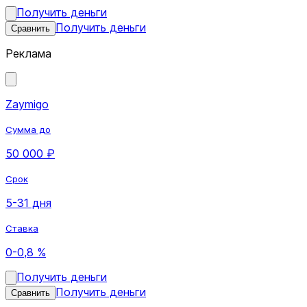
Получить деньги
Получить деньги
Сравнить
Реклама
Zaymigo
Сумма до
50 000 ₽
Срок
5-31 дня
Ставка
0-0,8 %
Получить деньги
Получить деньги
Сравнить