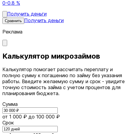
0-0,8 %
Получить деньги
Получить деньги
Сравнить
Реклама
Калькулятор микрозаймов
Калькулятор помогает рассчитать переплату и
полную сумму к погашению по займу без указания
работы. Введите желаемую сумму и срок - увидите
точную стоимость займа с учетом процентов для
планирования бюджета.
Сумма
от 1 000 ₽
до 100 000 ₽
Срок