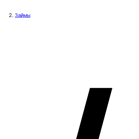
Займы