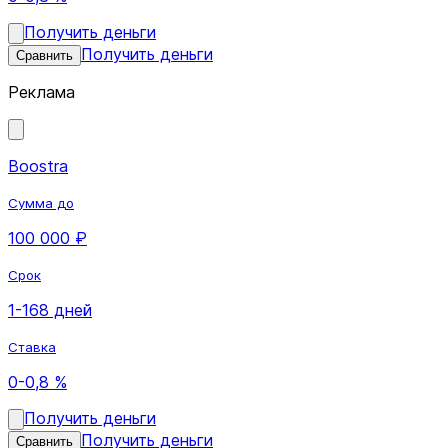
Получить деньги
Получить деньги
Сравнить
Реклама
Boostra
Сумма до
100 000 ₽
Срок
1-168 дней
Ставка
0-0,8 %
Получить деньги
Получить деньги
Сравнить