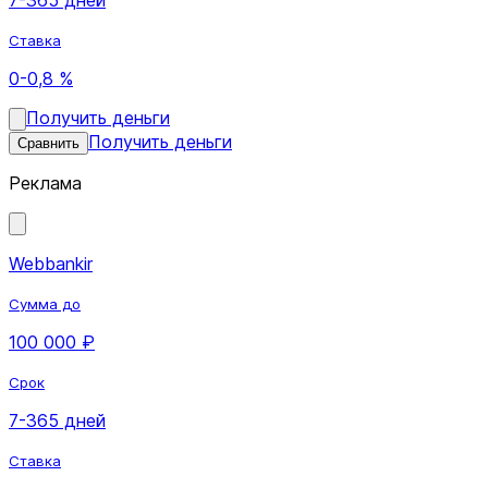
Ставка
0-0,8 %
Получить деньги
Получить деньги
Сравнить
Реклама
Webbankir
Сумма до
100 000 ₽
Срок
7-365 дней
Ставка