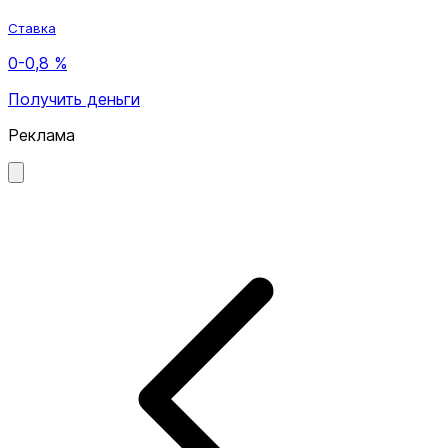
Ставка
0-0,8 %
Получить деньги
Реклама