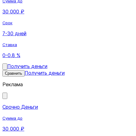
Сумма до
30 000 ₽
Срок
7-30 дней
Ставка
0-0,8 %
Получить деньги
Получить деньги
Сравнить
Реклама
Срочно Деньги
Сумма до
30 000 ₽