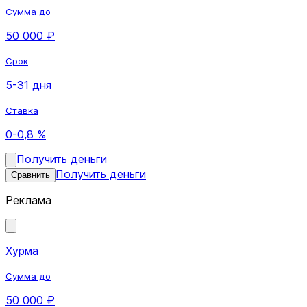
Сумма до
50 000 ₽
Срок
5-31 дня
Ставка
0-0,8 %
Получить деньги
Получить деньги
Сравнить
Реклама
Хурма
Сумма до
50 000 ₽