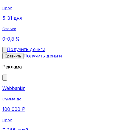
Срок
5-31 дня
Ставка
0-0,8 %
Получить деньги
Получить деньги
Сравнить
Реклама
Webbankir
Сумма до
100 000 ₽
Срок
7-365 дней