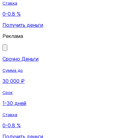
Ставка
0-0,8 %
Получить деньги
Реклама
Срочно Деньги
Сумма до
30 000 ₽
Срок
1-30 дней
Ставка
0-0,8 %
Получить деньги