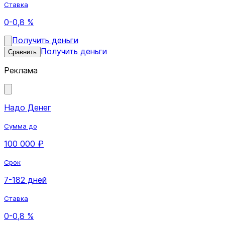
Ставка
0-0,8 %
Получить деньги
Получить деньги
Сравнить
Реклама
Надо Денег
Сумма до
100 000 ₽
Срок
7-182 дней
Ставка
0-0,8 %