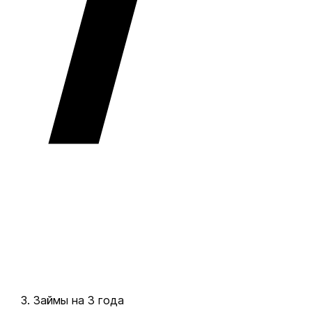
Займы на 3 года