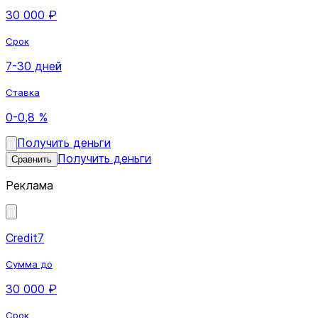
30 000 ₽
Срок
7-30 дней
Ставка
0-0,8 %
Получить деньги
Получить деньги
Сравнить
Реклама
Credit7
Сумма до
30 000 ₽
Срок