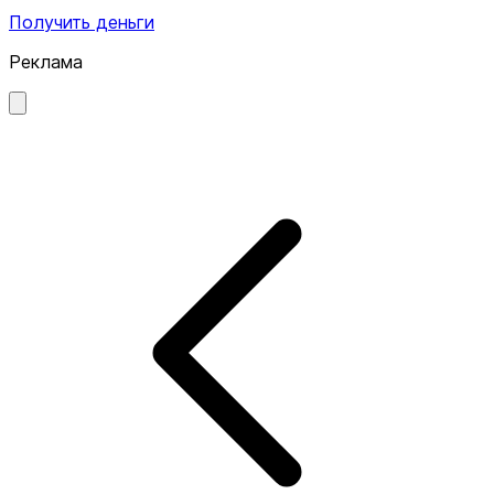
Получить деньги
Реклама