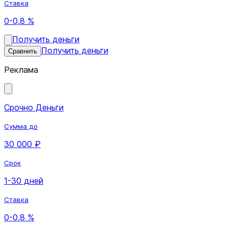
Ставка
0-0,8 %
Получить деньги
Получить деньги
Сравнить
Реклама
Срочно Деньги
Сумма до
30 000 ₽
Срок
1-30 дней
Ставка
0-0,8 %