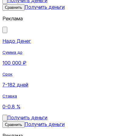
Получить деньги
Получить деньги
Сравнить
Реклама
Надо Денег
Сумма до
100 000 ₽
Срок
7-182 дней
Ставка
0-0,8 %
Получить деньги
Получить деньги
Сравнить
Реклама