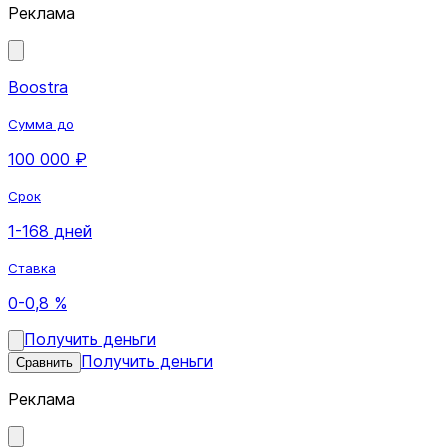
Реклама
Boostra
Сумма до
100 000 ₽
Срок
1-168 дней
Ставка
0-0,8 %
Получить деньги
Получить деньги
Сравнить
Реклама