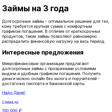
Займы на 3 года
Долгосрочные займы - оптимальное решение для тех,
кому требуется крупная сумма с комфортным
графиком погашения. В отличие от краткосрочных
продуктов, такие займы позволяют равномерно
распределить финансовую нагрузку на весь период.
Интересные предложения
Микрофинансовые организации предлагают
долгосрочные займы с прозрачными условиями
выдачи и удобным графиком погашения. Получить
деньги можно онлайн без залога и поручителей -
достаточно паспорта и банковской карты.
Надо Денег
Сумма до
100 000 ₽