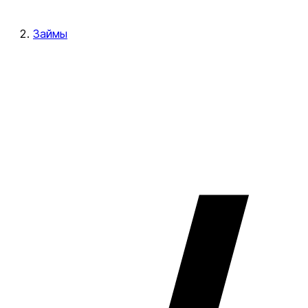
Займы