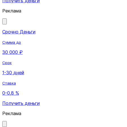
Получить деньги
Реклама
Срочно Деньги
Сумма до
30 000 ₽
Срок
1-30 дней
Ставка
0-0,8 %
Получить деньги
Реклама