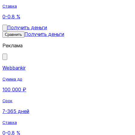
Ставка
0-0,8 %
Получить деньги
Получить деньги
Сравнить
Реклама
Webbankir
Сумма до
100 000 ₽
Срок
7-365 дней
Ставка
0-0,8 %