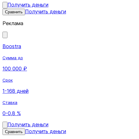
Получить деньги
Получить деньги
Сравнить
Реклама
Boostra
Сумма до
100 000 ₽
Срок
1-168 дней
Ставка
0-0,8 %
Получить деньги
Получить деньги
Сравнить