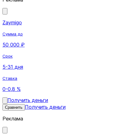
Zaymigo
Сумма до
50 000 ₽
Срок
5-31 дня
Ставка
0-0,8 %
Получить деньги
Получить деньги
Сравнить
Реклама