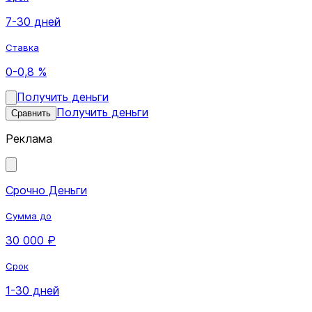
7-30 дней
Ставка
0-0,8 %
Получить деньги
Получить деньги
Сравнить
Реклама
Срочно Деньги
Сумма до
30 000 ₽
Срок
1-30 дней