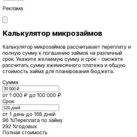
Реклама
Калькулятор микрозаймов
Калькулятор микрозаймов рассчитывает переплату и
полную сумму к погашению займов на различный
срок. Укажите желаемую сумму и срок - сможете
рассчитать сумму ежемесячного платежа и общую
стоимость займа для планирования бюджета.
Сумма
от 1 000 ₽
до 100 000 ₽
Срок
от 1 день
до 168 дней
96 %
Переплата по займу
292 %
годовых
Полная стоимость