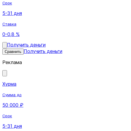
Срок
5-31 дня
Ставка
0-0,8 %
Получить деньги
Получить деньги
Сравнить
Реклама
Хурма
Сумма до
50 000 ₽
Срок
5-31 дня