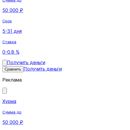
50 000 ₽
Срок
5-31 дня
Ставка
0-0,8 %
Получить деньги
Получить деньги
Сравнить
Реклама
Хурма
Сумма до
50 000 ₽