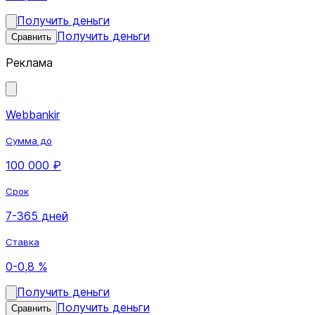
Получить деньги
Получить деньги
Сравнить
Реклама
Webbankir
Сумма до
100 000 ₽
Срок
7-365 дней
Ставка
0-0,8 %
Получить деньги
Получить деньги
Сравнить