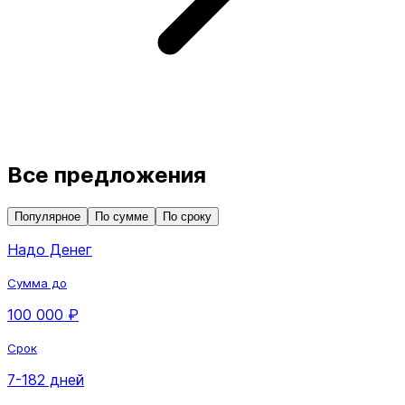
Все предложения
Популярное
По сумме
По сроку
Надо Денег
Сумма до
100 000 ₽
Срок
7-182 дней