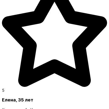
5
Елена, 35 лет