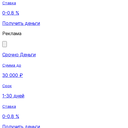
Ставка
0-0,8 %
Получить деньги
Реклама
Срочно Деньги
Сумма до
30 000 ₽
Срок
1-30 дней
Ставка
0-0,8 %
Получить деньги