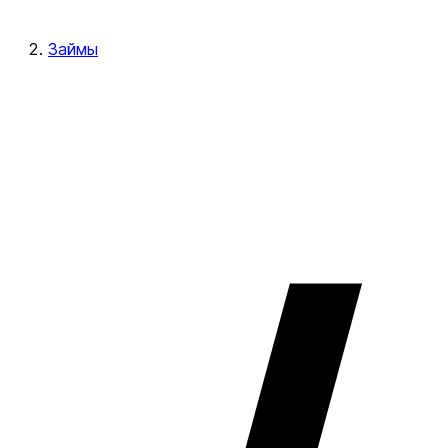
Займы