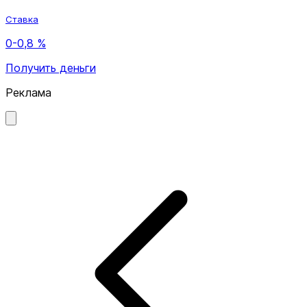
Ставка
0-0,8 %
Получить деньги
Реклама