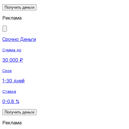
Получить деньги
Реклама
Срочно Деньги
Сумма до
30 000 ₽
Срок
1-30 дней
Ставка
0-0,8 %
Получить деньги
Реклама