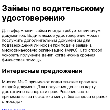
Займы по водительскому
удостоверению
Для оформления займа иногда требуется минимум
документов. Водительское удостоверение может
послужить дополнительным документом для
подтверждения личности при подаче заявки в
микрофинансовую организацию (МФО). Это способ
ускорить получение денег, когда нужна срочная
финансовая помощь.
Интересные предложения
Многие МФО принимают водительские права как
второй документ. Для получения денег на карту
достаточно паспорта и прав. Решение часто
принимается за несколько минут, без запроса справок
о доходах.