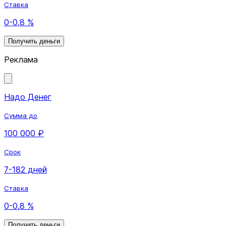
Ставка
0-0,8 %
Получить деньги
Реклама
Надо Денег
Сумма до
100 000 ₽
Срок
7-182 дней
Ставка
0-0,8 %
Получить деньги