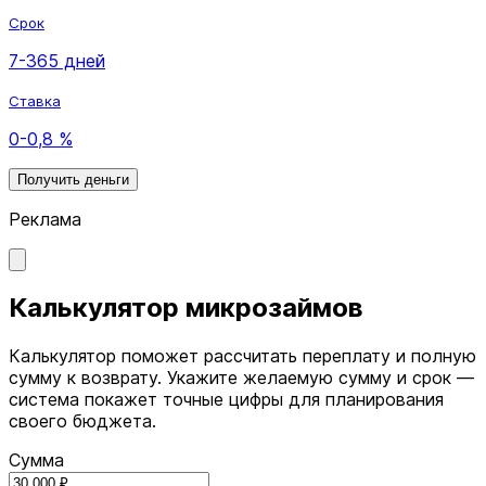
Срок
7-365 дней
Ставка
0-0,8 %
Получить деньги
Реклама
Калькулятор микрозаймов
Калькулятор поможет рассчитать переплату и полную
сумму к возврату. Укажите желаемую сумму и срок —
система покажет точные цифры для планирования
своего бюджета.
Сумма