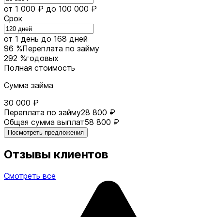
от 1 000 ₽
до 100 000 ₽
Срок
от 1 день
до 168 дней
96 %
Переплата по займу
292 %
годовых
Полная стоимость
Сумма займа
30 000 ₽
Переплата по займу
28 800 ₽
Общая сумма выплат
58 800 ₽
Посмотреть предложения
Отзывы клиентов
Смотреть все