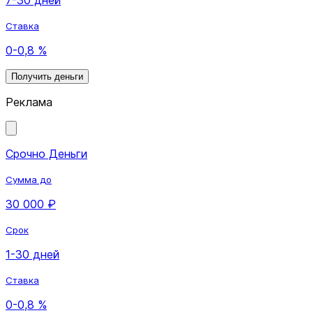
Ставка
0-0,8 %
Получить деньги
Реклама
Срочно Деньги
Сумма до
30 000 ₽
Срок
1-30 дней
Ставка
0-0,8 %