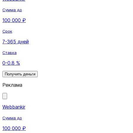
Сумма до
100 000 ₽
Срок
7-365 дней
Ставка
0-0,8 %
Получить деньги
Реклама
Webbankir
Сумма до
100 000 ₽