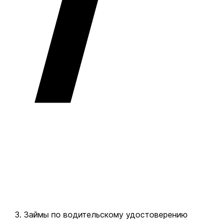
Займы по водительскому удостоверению