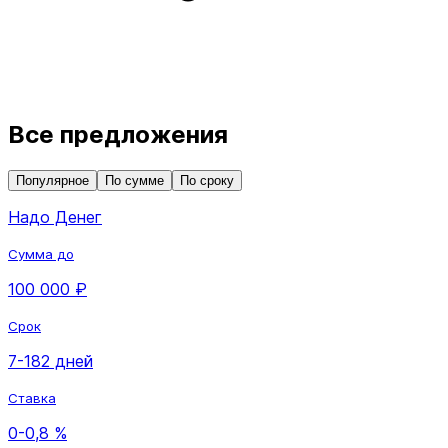
Все предложения
Популярное
По сумме
По сроку
Надо Денег
Сумма до
100 000 ₽
Срок
7-182 дней
Ставка
0-0,8 %