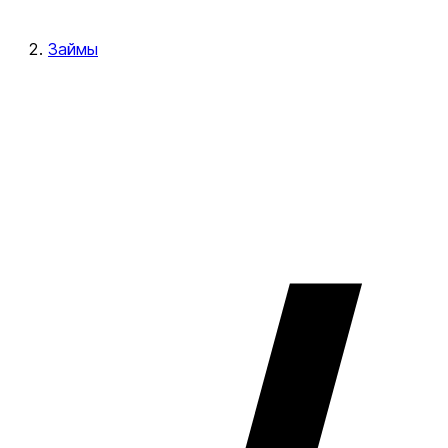
Займы