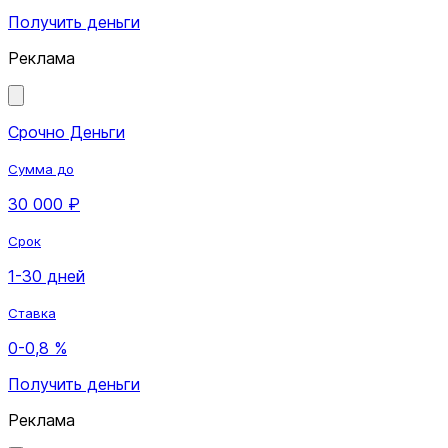
Получить деньги
Реклама
Срочно Деньги
Сумма до
30 000 ₽
Срок
1-30 дней
Ставка
0-0,8 %
Получить деньги
Реклама