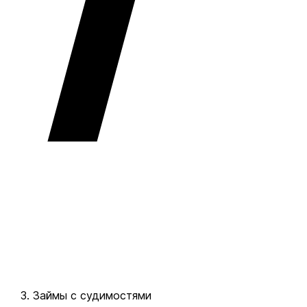
Займы с судимостями