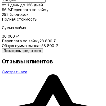
от 1 день
до 168 дней
96 %
Переплата по займу
292 %
годовых
Полная стоимость
Сумма займа
30 000 ₽
Переплата по займу
28 800 ₽
Общая сумма выплат
58 800 ₽
Посмотреть предложения
Отзывы клиентов
Смотреть все