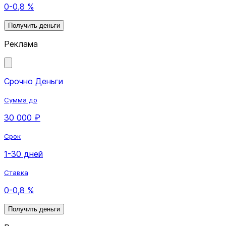
0-0,8 %
Получить деньги
Реклама
Срочно Деньги
Сумма до
30 000 ₽
Срок
1-30 дней
Ставка
0-0,8 %
Получить деньги