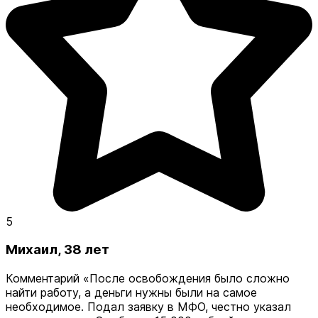
5
Михаил, 38 лет
Комментарий
«После освобождения было сложно
найти работу, а деньги нужны были на самое
необходимое. Подал заявку в МФО, честно указал