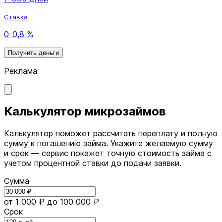
Ставка
0-0,8 %
Получить деньги
Реклама
Калькулятор микрозаймов
Калькулятор поможет рассчитать переплату и полную
сумму к погашению займа. Укажите желаемую сумму
и срок — сервис покажет точную стоимость займа с
учетом процентной ставки до подачи заявки.
Сумма
от 1 000 ₽
до 100 000 ₽
Срок