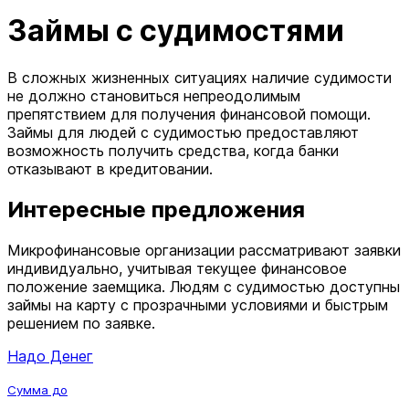
Займы с судимостями
В сложных жизненных ситуациях наличие судимости
не должно становиться непреодолимым
препятствием для получения финансовой помощи.
Займы для людей с судимостью предоставляют
возможность получить средства, когда банки
отказывают в кредитовании.
Интересные предложения
Микрофинансовые организации рассматривают заявки
индивидуально, учитывая текущее финансовое
положение заемщика. Людям с судимостью доступны
займы на карту с прозрачными условиями и быстрым
решением по заявке.
Надо Денег
Сумма до