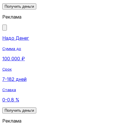
Получить деньги
Реклама
Надо Денег
Сумма до
100 000 ₽
Срок
7-182 дней
Ставка
0-0,8 %
Получить деньги
Реклама