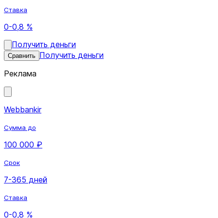
Ставка
0-0,8 %
Получить деньги
Получить деньги
Сравнить
Реклама
Webbankir
Сумма до
100 000 ₽
Срок
7-365 дней
Ставка
0-0,8 %