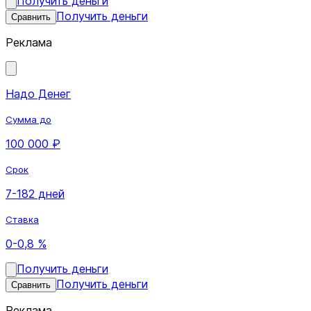
Получить деньги
Получить деньги
Сравнить
Реклама
Надо Денег
Сумма до
100 000 ₽
Срок
7-182 дней
Ставка
0-0,8 %
Получить деньги
Получить деньги
Сравнить
Реклама