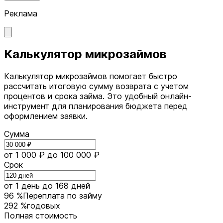
Реклама
Калькулятор микрозаймов
Калькулятор микрозаймов помогает быстро
рассчитать итоговую сумму возврата с учетом
процентов и срока займа. Это удобный онлайн-
инструмент для планирования бюджета перед
оформлением заявки.
Сумма
от 1 000 ₽
до 100 000 ₽
Срок
от 1 день
до 168 дней
96 %
Переплата по займу
292 %
годовых
Полная стоимость