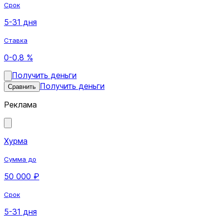
Срок
5-31 дня
Ставка
0-0,8 %
Получить деньги
Получить деньги
Сравнить
Реклама
Хурма
Сумма до
50 000 ₽
Срок
5-31 дня