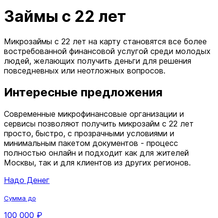
Займы с 22 лет
Микрозаймы с 22 лет на карту становятся все более
востребованной финансовой услугой среди молодых
людей, желающих получить деньги для решения
повседневных или неотложных вопросов.
Интересные предложения
Современные микрофинансовые организации и
сервисы позволяют получить микрозайм с 22 лет
просто, быстро, с прозрачными условиями и
минимальным пакетом документов - процесс
полностью онлайн и подходит как для жителей
Москвы, так и для клиентов из других регионов.
Надо Денег
Сумма до
100 000 ₽