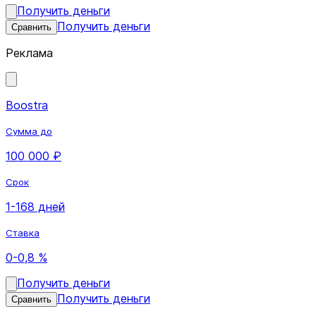
Получить деньги
Получить деньги
Сравнить
Реклама
Boostra
Сумма до
100 000 ₽
Срок
1-168 дней
Ставка
0-0,8 %
Получить деньги
Получить деньги
Сравнить