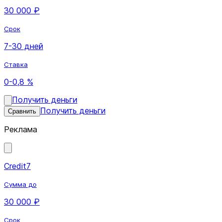
30 000 ₽
Срок
7-30 дней
Ставка
0-0,8 %
Получить деньги
Получить деньги
Сравнить
Реклама
Credit7
Сумма до
30 000 ₽
Срок