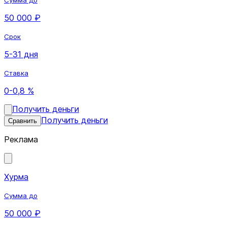
50 000 ₽
Срок
5-31 дня
Ставка
0-0,8 %
Получить деньги
Получить деньги
Сравнить
Реклама
Хурма
Сумма до
50 000 ₽