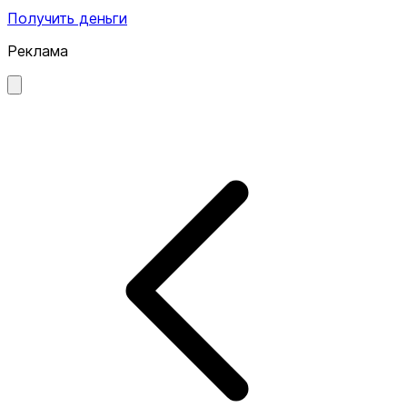
Получить деньги
Реклама