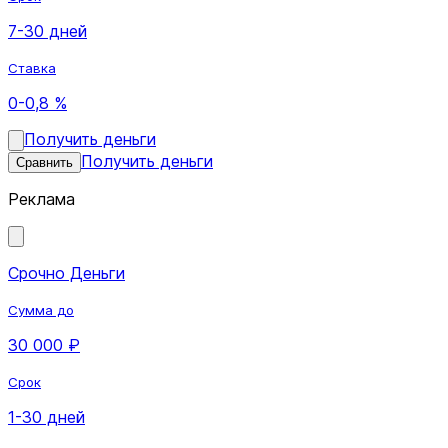
7-30 дней
Ставка
0-0,8 %
Получить деньги
Получить деньги
Сравнить
Реклама
Срочно Деньги
Сумма до
30 000 ₽
Срок
1-30 дней