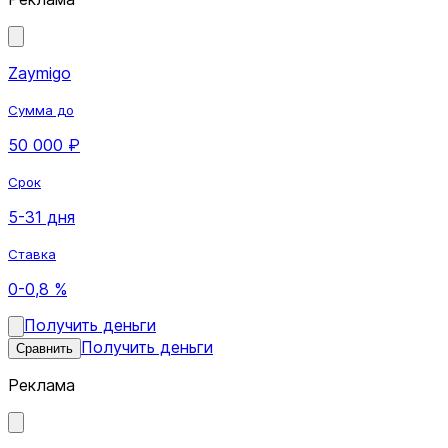
Zaymigo
Сумма до
50 000 ₽
Срок
5-31 дня
Ставка
0-0,8 %
Получить деньги
Получить деньги
Сравнить
Реклама