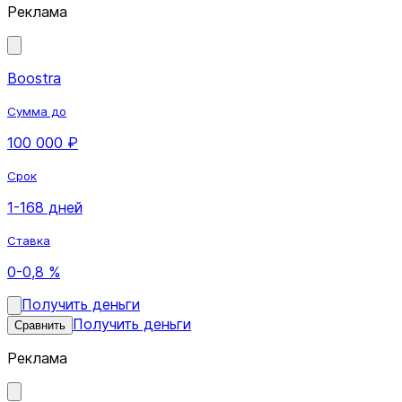
Реклама
Boostra
Сумма до
100 000 ₽
Срок
1-168 дней
Ставка
0-0,8 %
Получить деньги
Получить деньги
Сравнить
Реклама