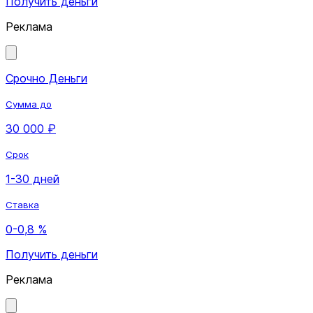
Получить деньги
Реклама
Срочно Деньги
Сумма до
30 000 ₽
Срок
1-30 дней
Ставка
0-0,8 %
Получить деньги
Реклама