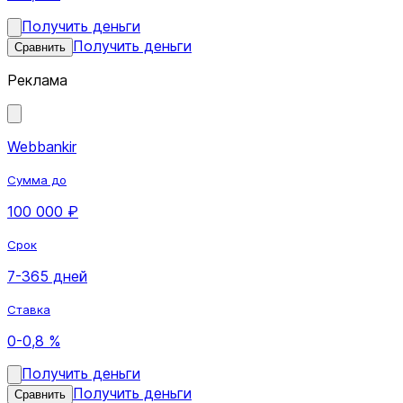
Получить деньги
Получить деньги
Сравнить
Реклама
Webbankir
Сумма до
100 000 ₽
Срок
7-365 дней
Ставка
0-0,8 %
Получить деньги
Получить деньги
Сравнить