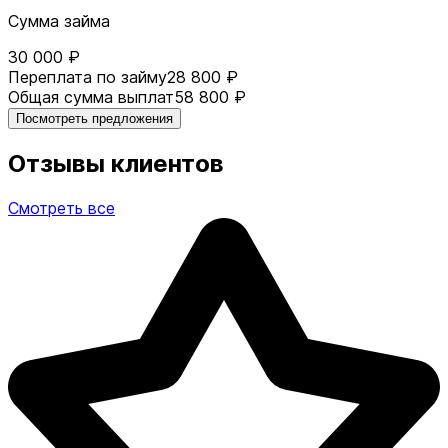
Сумма займа
30 000 ₽
Переплата по займу
28 800 ₽
Общая сумма выплат
58 800 ₽
Посмотреть предложения
Отзывы клиентов
Смотреть все