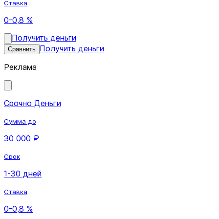
Ставка
0-0,8 %
Получить деньги
Получить деньги
Сравнить
Реклама
Срочно Деньги
Сумма до
30 000 ₽
Срок
1-30 дней
Ставка
0-0,8 %