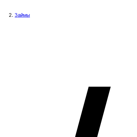
Займы