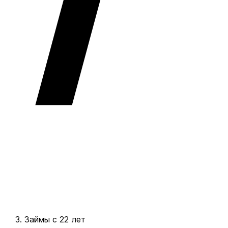
Займы с 22 лет