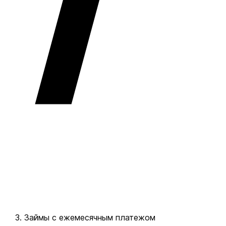
Займы с ежемесячным платежом