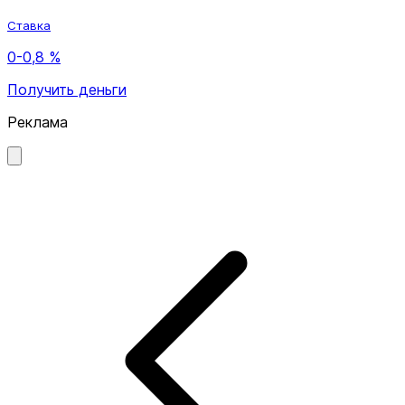
Ставка
0-0,8 %
Получить деньги
Реклама