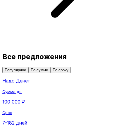
Все предложения
Популярное
По сумме
По сроку
Надо Денег
Сумма до
100 000 ₽
Срок
7-182 дней