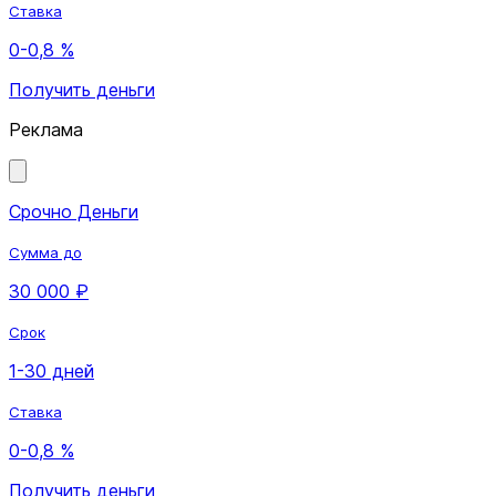
Ставка
0-0,8 %
Получить деньги
Реклама
Срочно Деньги
Сумма до
30 000 ₽
Срок
1-30 дней
Ставка
0-0,8 %
Получить деньги