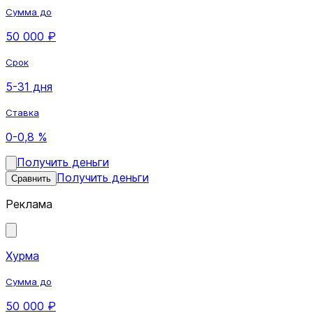
Сумма до
50 000 ₽
Срок
5-31 дня
Ставка
0-0,8 %
Получить деньги
Получить деньги
Сравнить
Реклама
Хурма
Сумма до
50 000 ₽