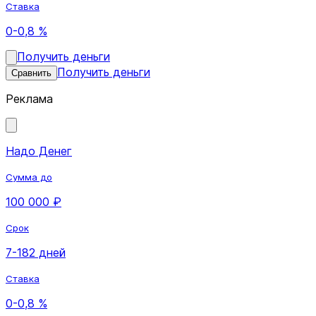
Ставка
0-0,8 %
Получить деньги
Получить деньги
Сравнить
Реклама
Надо Денег
Сумма до
100 000 ₽
Срок
7-182 дней
Ставка
0-0,8 %