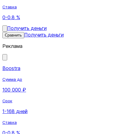
Ставка
0-0,8 %
Получить деньги
Получить деньги
Сравнить
Реклама
Boostra
Сумма до
100 000 ₽
Срок
1-168 дней
Ставка
0-0,8 %