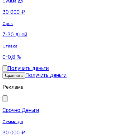
Сумма до
30 000 ₽
Срок
7-30 дней
Ставка
0-0,8 %
Получить деньги
Получить деньги
Сравнить
Реклама
Срочно Деньги
Сумма до
30 000 ₽