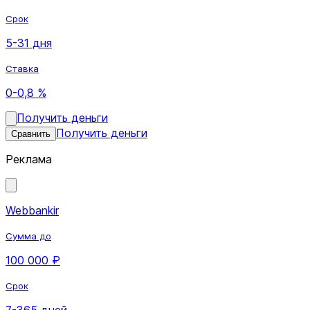
Срок
5-31 дня
Ставка
0-0,8 %
Получить деньги
Получить деньги
Сравнить
Реклама
Webbankir
Сумма до
100 000 ₽
Срок
7-365 дней