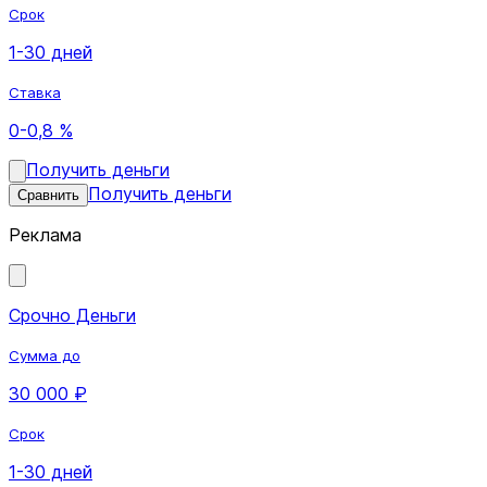
Срок
1-30 дней
Ставка
0-0,8 %
Получить деньги
Получить деньги
Сравнить
Реклама
Срочно Деньги
Сумма до
30 000 ₽
Срок
1-30 дней