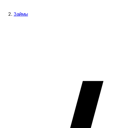
Займы