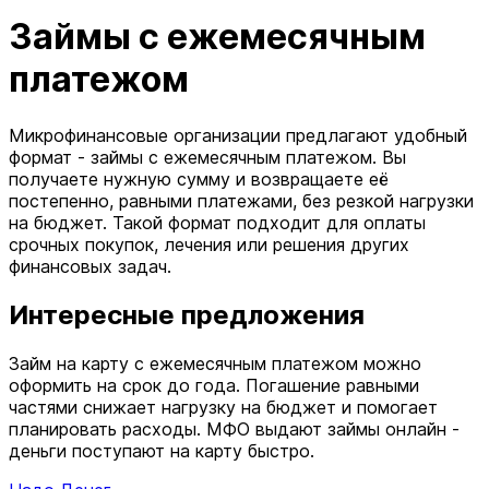
Займы с ежемесячным
платежом
Микрофинансовые организации предлагают удобный
формат - займы с ежемесячным платежом. Вы
получаете нужную сумму и возвращаете её
постепенно, равными платежами, без резкой нагрузки
на бюджет. Такой формат подходит для оплаты
срочных покупок, лечения или решения других
финансовых задач.
Интересные предложения
Займ на карту с ежемесячным платежом можно
оформить на срок до года. Погашение равными
частями снижает нагрузку на бюджет и помогает
планировать расходы. МФО выдают займы онлайн -
деньги поступают на карту быстро.