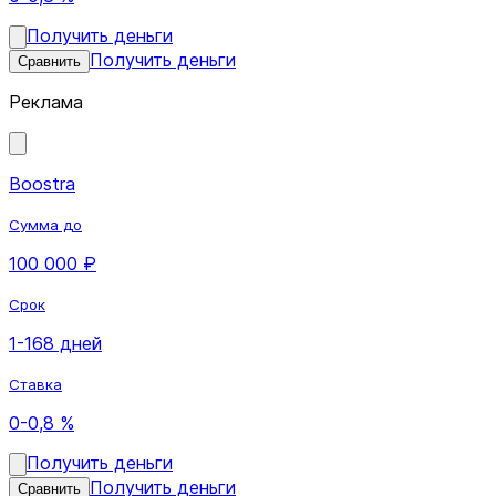
Получить деньги
Получить деньги
Сравнить
Реклама
Boostra
Сумма до
100 000 ₽
Срок
1-168 дней
Ставка
0-0,8 %
Получить деньги
Получить деньги
Сравнить