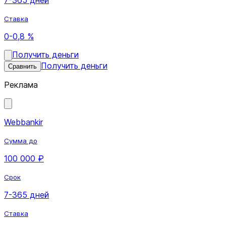
Ставка
0-0,8 %
Получить деньги
Получить деньги
Сравнить
Реклама
Webbankir
Сумма до
100 000 ₽
Срок
7-365 дней
Ставка