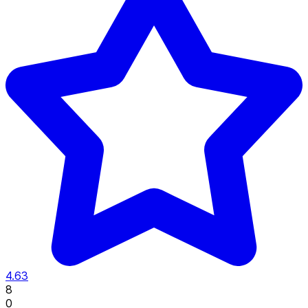
4.63
8
0