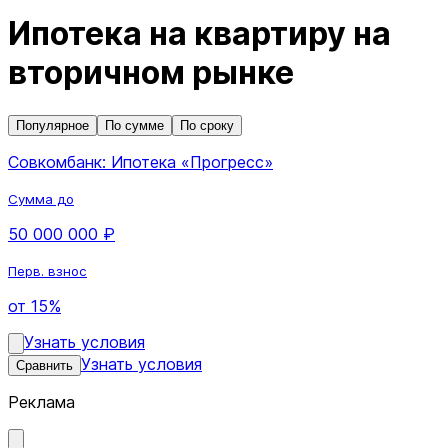
Ипотека на квартиру на
вторичном рынке
Популярное
По сумме
По сроку
Совкомбанк: Ипотека «Прогресс»
Сумма до
50 000 000 ₽
Перв. взнос
от 15%
Узнать условия
Узнать условия
Сравнить
Реклама