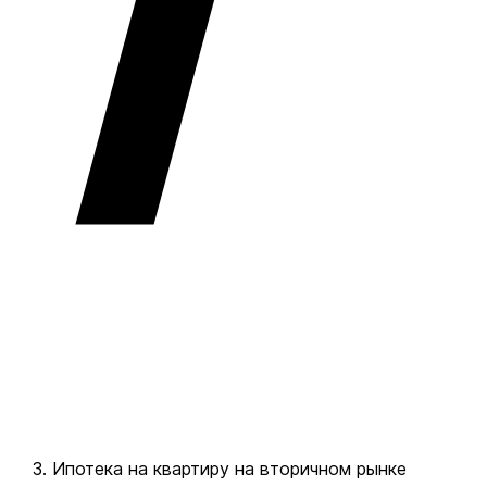
Ипотека на квартиру на вторичном рынке