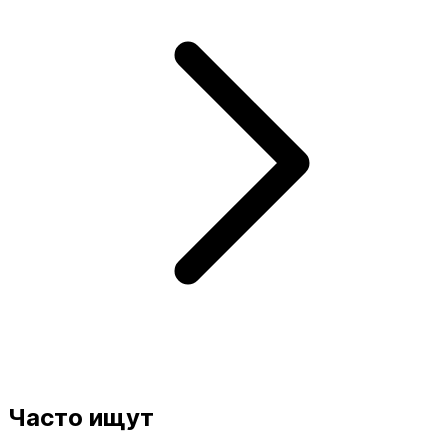
Часто ищут