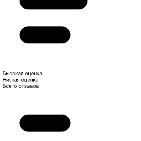
Высокая оценка
Низкая оценка
Всего отзывов