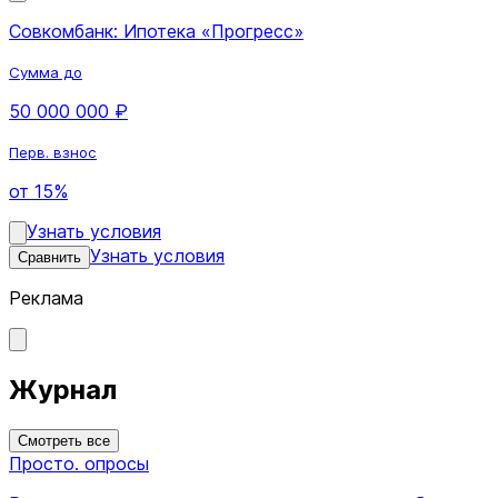
Совкомбанк: Ипотека «Прогресс»
Сумма до
50 000 000 ₽
Перв. взнос
от 15%
Узнать условия
Узнать условия
Сравнить
Реклама
Журнал
Смотреть все
Просто. опросы