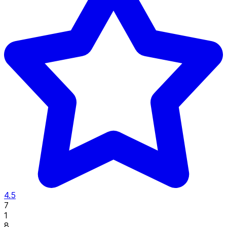
4.5
7
1
8