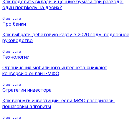
Как поделить вклады и ценные бумаги при разводе:
один портфель на двоих?
6 августа
Про банки
Как выбрать дебетовую карту в 2026 году: подробное
руководство
6 августа
Технологии
Ограничения мобильного интернета снижают
конверсию онлайн-МФО
5 августа
Стратегии инвестора
Как вернуть инвестиции, если МФО разорилась:
пошаговый алгоритм
5 августа