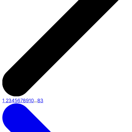
1
2
3
4
5
6
7
8
9
10
...
83