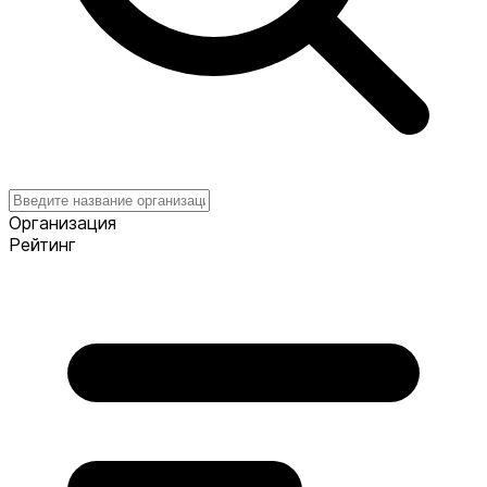
Организация
Рейтинг