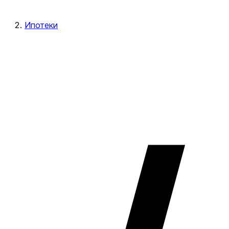
Ипотеки