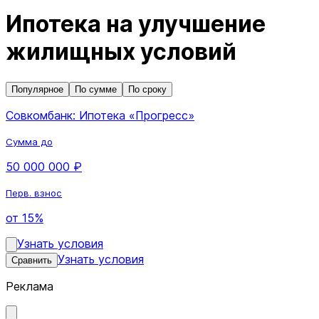
Ипотека на улучшение
жилищных условий
Популярное
По сумме
По сроку
Совкомбанк: Ипотека «Прогресс»
Сумма до
50 000 000 ₽
Перв. взнос
от 15%
Узнать условия
Узнать условия
Сравнить
Реклама