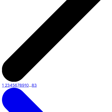
1
2
3
4
5
6
7
8
9
10
...
83