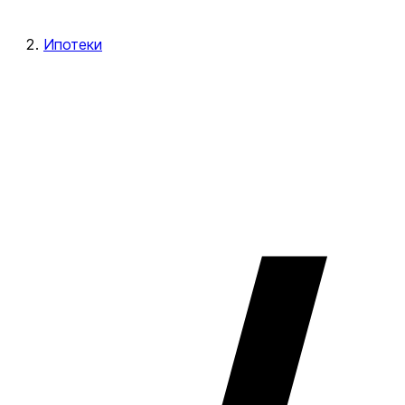
Ипотеки