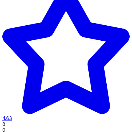
4.63
8
0