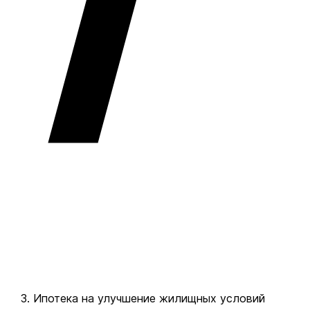
Ипотека на улучшение жилищных условий