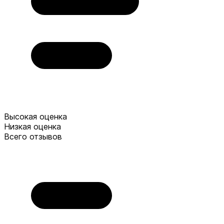
Высокая оценка
Низкая оценка
Всего отзывов