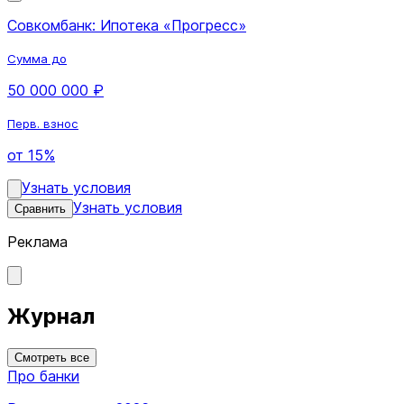
Совкомбанк: Ипотека «Прогресс»
Сумма до
50 000 000 ₽
Перв. взнос
от 15%
Узнать условия
Узнать условия
Сравнить
Реклама
Журнал
Смотреть все
Про банки