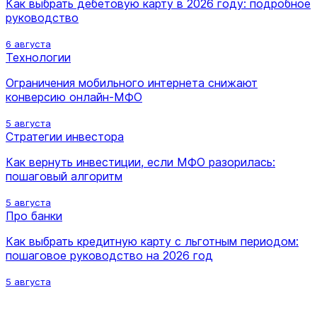
Как выбрать дебетовую карту в 2026 году: подробное
руководство
6 августа
Технологии
Ограничения мобильного интернета снижают
конверсию онлайн-МФО
5 августа
Стратегии инвестора
Как вернуть инвестиции, если МФО разорилась:
пошаговый алгоритм
5 августа
Про банки
Как выбрать кредитную карту с льготным периодом:
пошаговое руководство на 2026 год
5 августа