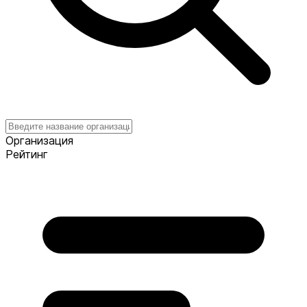
Организация
Рейтинг