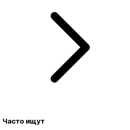
Часто ищут