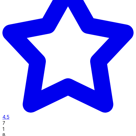
4.5
7
1
8