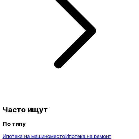
Часто ищут
По типу
Ипотека на машиноместо
Ипотека на ремонт