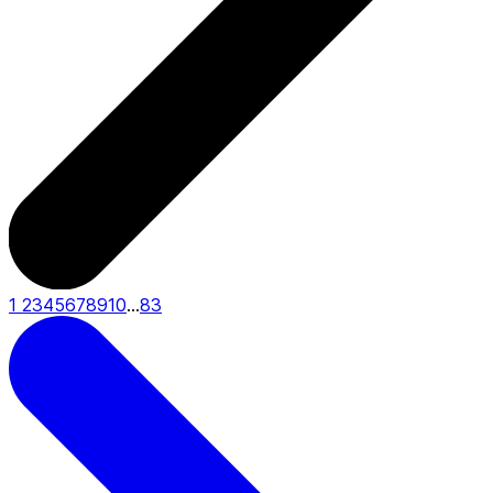
1
2
3
4
5
6
7
8
9
10
...
83