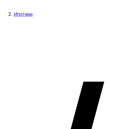
Ипотеки