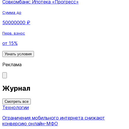
Совкомбанк: Ипотека «Прогресс»
Сумма до
50000000 ₽
Перв. взнос
от 15%
Узнать условия
Реклама
Журнал
Смотреть все
Технологии
Ограничения мобильного интернета снижают
конверсию онлайн-МФО