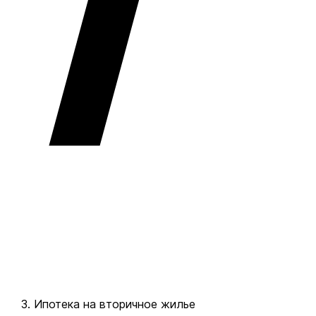
Ипотека на вторичное жилье