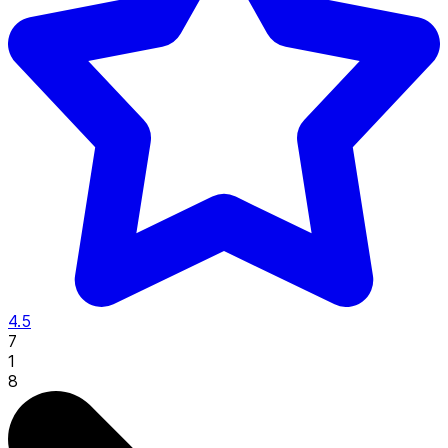
4.5
7
1
8