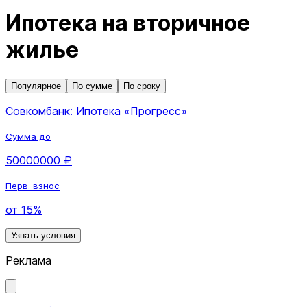
Ипотека на вторичное
жилье
Популярное
По сумме
По сроку
Совкомбанк: Ипотека «Прогресс»
Сумма до
50000000 ₽
Перв. взнос
от 15%
Узнать условия
Реклама