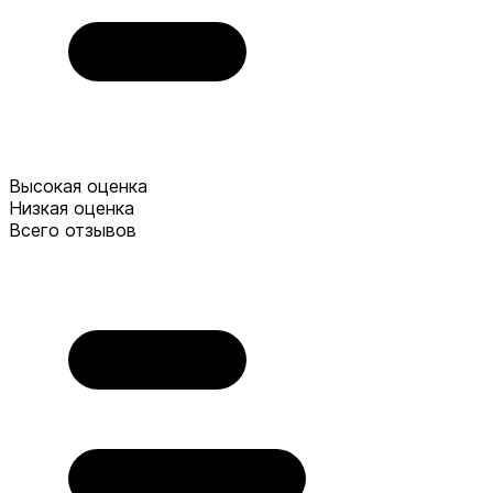
Высокая оценка
Низкая оценка
Всего отзывов