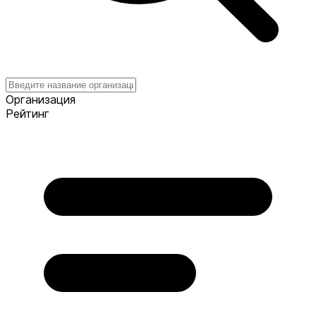
Организация
Рейтинг