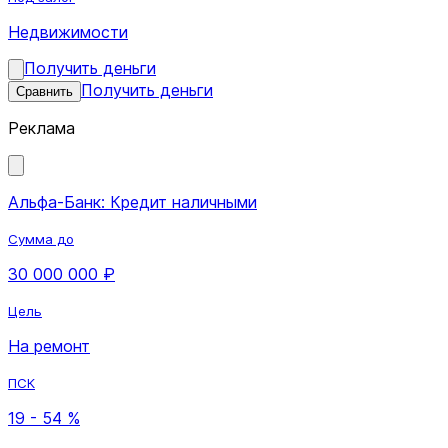
Недвижимости
Получить деньги
Получить деньги
Сравнить
Реклама
Альфа-Банк: Кредит наличными
Сумма до
30 000 000 ₽
Цель
На ремонт
ПСК
19 - 54 %