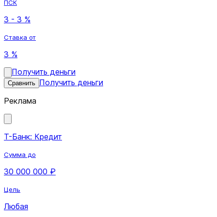
ПСК
3 - 3 %
Ставка от
3 %
Получить деньги
Получить деньги
Сравнить
Реклама
Т-Банк: Кредит
Сумма до
30 000 000 ₽
Цель
Любая