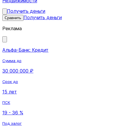
Недвижимости
Получить деньги
Получить деньги
Сравнить
Реклама
Альфа-Банк: Кредит
Сумма до
30 000 000 ₽
Срок до
15 лет
ПСК
19 - 36 %
Под залог