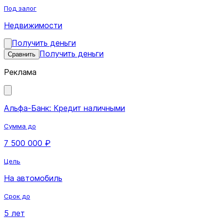
Под залог
Недвижимости
Получить деньги
Получить деньги
Сравнить
Реклама
Альфа-Банк: Кредит наличными
Сумма до
7 500 000 ₽
Цель
На автомобиль
Срок до
5 лет