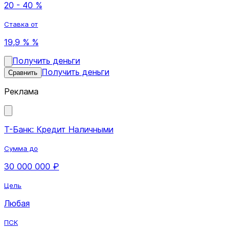
20 - 40 %
Ставка от
19,9 % %
Получить деньги
Получить деньги
Сравнить
Реклама
Т-Банк: Кредит Наличными
Сумма до
30 000 000 ₽
Цель
Любая
ПСК