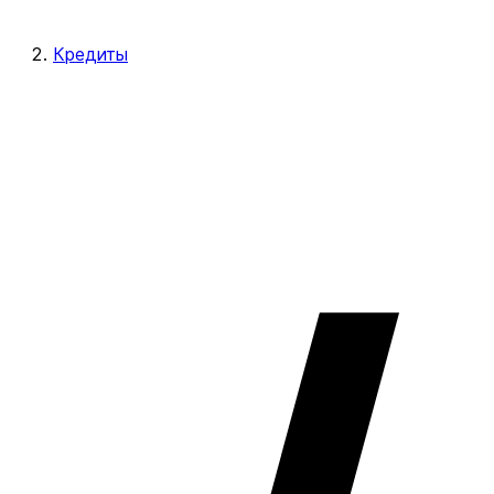
Кредиты