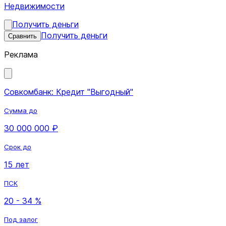
Недвижимости
Получить деньги
Получить деньги
Сравнить
Реклама
Совкомбанк: Кредит "Выгодный"
Сумма до
30 000 000 ₽
Срок до
15 лет
ПСК
20 - 34 %
Под залог