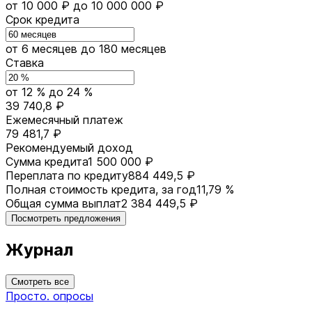
от 10 000 ₽
до 10 000 000 ₽
Срок кредита
от 6 месяцев
до 180 месяцев
Ставка
от 12 %
до 24 %
39 740,8 ₽
Ежемесячный платеж
79 481,7 ₽
Рекомендуемый доход
Сумма кредита
1 500 000 ₽
Переплата по кредиту
884 449,5 ₽
Полная стоимость кредита, за год
11,79 %
Общая сумма выплат
2 384 449,5 ₽
Посмотреть предложения
Журнал
Смотреть все
Просто. опросы