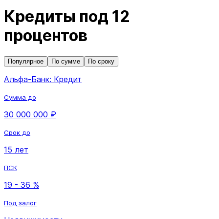
Кредиты под 12
процентов
Популярное
По сумме
По сроку
Альфа-Банк: Кредит
Сумма до
30 000 000 ₽
Срок до
15 лет
ПСК
19 - 36 %
Под залог