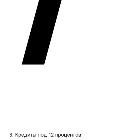
Кредиты под 12 процентов