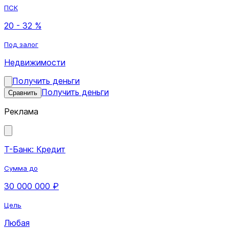
ПСК
20 - 32 %
Под залог
Недвижимости
Получить деньги
Получить деньги
Сравнить
Реклама
Т-Банк: Кредит
Сумма до
30 000 000 ₽
Цель
Любая