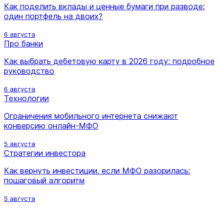
Как поделить вклады и ценные бумаги при разводе:
один портфель на двоих?
6 августа
Про банки
Как выбрать дебетовую карту в 2026 году: подробное
руководство
6 августа
Технологии
Ограничения мобильного интернета снижают
конверсию онлайн-МФО
5 августа
Стратегии инвестора
Как вернуть инвестиции, если МФО разорилась:
пошаговый алгоритм
5 августа