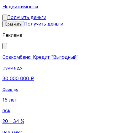
Недвижимости
Получить деньги
Получить деньги
Сравнить
Реклама
Совкомбанк: Кредит "Выгодный"
Сумма до
30 000 000 ₽
Срок до
15 лет
ПСК
20 - 34 %
Под залог