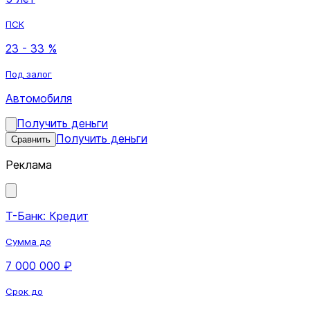
ПСК
23 - 33 %
Под залог
Автомобиля
Получить деньги
Получить деньги
Сравнить
Реклама
Т-Банк: Кредит
Сумма до
7 000 000 ₽
Срок до