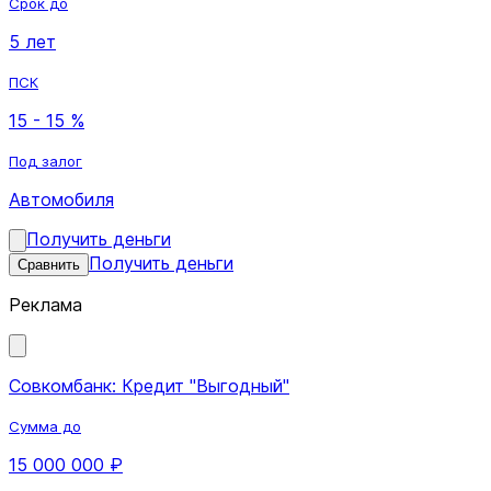
Срок до
5 лет
ПСК
15 - 15 %
Под залог
Автомобиля
Получить деньги
Получить деньги
Сравнить
Реклама
Совкомбанк: Кредит "Выгодный"
Сумма до
15 000 000 ₽