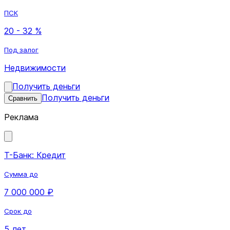
ПСК
20 - 32 %
Под залог
Недвижимости
Получить деньги
Получить деньги
Сравнить
Реклама
Т-Банк: Кредит
Сумма до
7 000 000 ₽
Срок до
5 лет