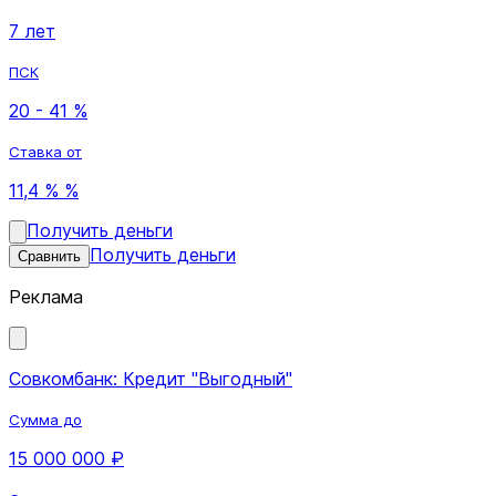
7 лет
ПСК
20 - 41 %
Ставка от
11,4 % %
Получить деньги
Получить деньги
Сравнить
Реклама
Совкомбанк: Кредит "Выгодный"
Сумма до
15 000 000 ₽