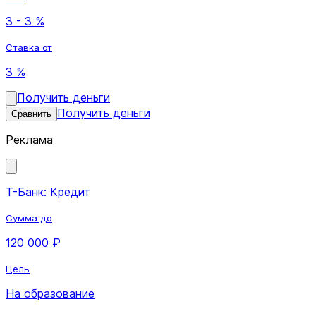
3 - 3 %
Ставка от
3 %
Получить деньги
Получить деньги
Сравнить
Реклама
Т-Банк: Кредит
Сумма до
120 000 ₽
Цель
На образование