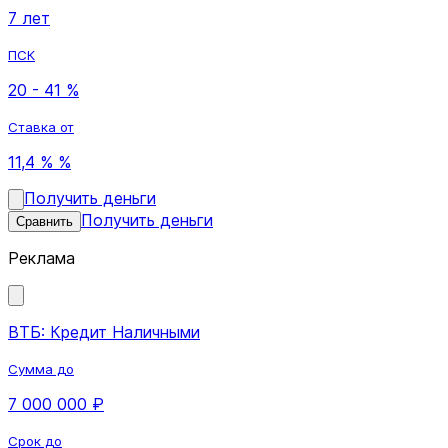
7 лет
ПСК
20 - 41 %
Ставка от
11,4 % %
Получить деньги
Получить деньги
Сравнить
Реклама
ВТБ: Кредит Наличными
Сумма до
7 000 000 ₽
Срок до