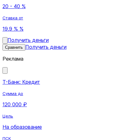
20 - 40 %
Ставка от
19,9 % %
Получить деньги
Получить деньги
Сравнить
Реклама
Т-Банк: Кредит
Сумма до
120 000 ₽
Цель
На образование
ПСК