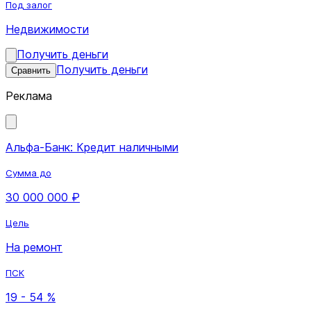
Под залог
Недвижимости
Получить деньги
Получить деньги
Сравнить
Реклама
Альфа-Банк: Кредит наличными
Сумма до
30 000 000 ₽
Цель
На ремонт
ПСК
19 - 54 %