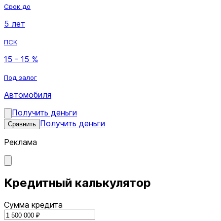
Срок до
5 лет
ПСК
15 - 15 %
Под залог
Автомобиля
Получить деньги
Получить деньги
Сравнить
Реклама
Кредитный калькулятор
Сумма кредита