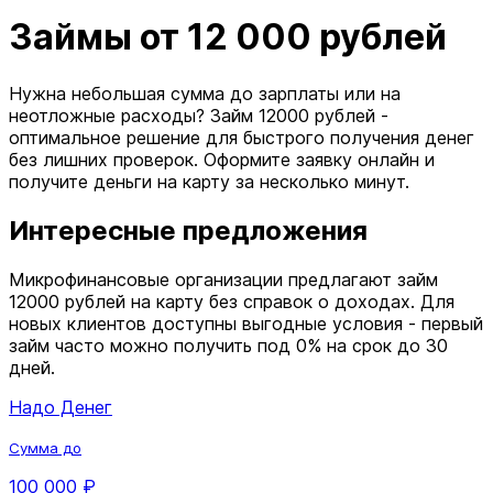
Займы от 12 000 рублей
Нужна небольшая сумма до зарплаты или на
неотложные расходы? Займ 12000 рублей -
оптимальное решение для быстрого получения денег
без лишних проверок. Оформите заявку онлайн и
получите деньги на карту за несколько минут.
Интересные предложения
Микрофинансовые организации предлагают займ
12000 рублей на карту без справок о доходах. Для
новых клиентов доступны выгодные условия - первый
займ часто можно получить под 0% на срок до 30
дней.
Надо Денег
Сумма до
100 000 ₽