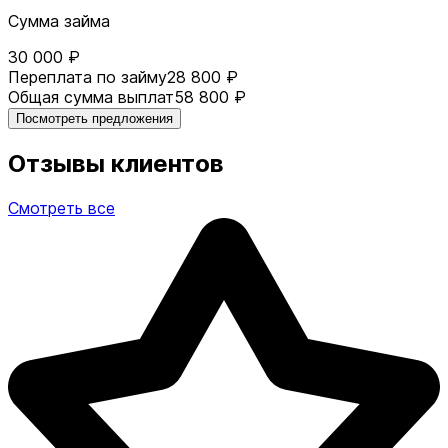
Сумма займа
30 000 ₽
Переплата по займу
28 800 ₽
Общая сумма выплат
58 800 ₽
Посмотреть предложения
Отзывы клиентов
Смотреть все