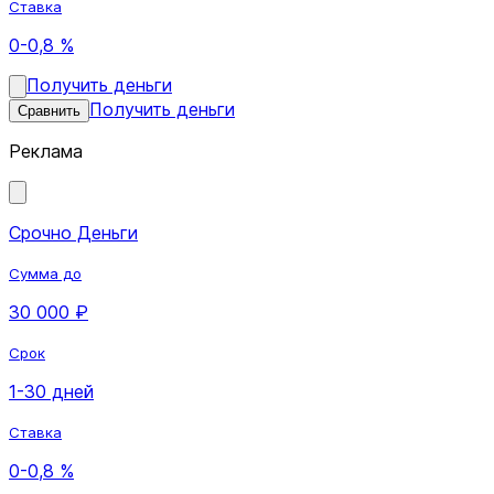
Ставка
0-0,8 %
Получить деньги
Получить деньги
Сравнить
Реклама
Срочно Деньги
Сумма до
30 000 ₽
Срок
1-30 дней
Ставка
0-0,8 %