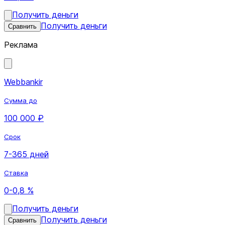
Получить деньги
Получить деньги
Сравнить
Реклама
Webbankir
Сумма до
100 000 ₽
Срок
7-365 дней
Ставка
0-0,8 %
Получить деньги
Получить деньги
Сравнить