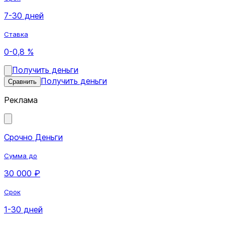
7-30 дней
Ставка
0-0,8 %
Получить деньги
Получить деньги
Сравнить
Реклама
Срочно Деньги
Сумма до
30 000 ₽
Срок
1-30 дней