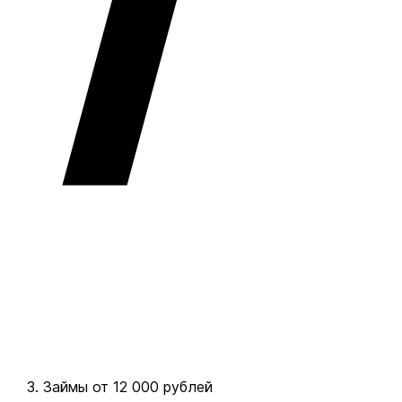
Займы от 12 000 рублей