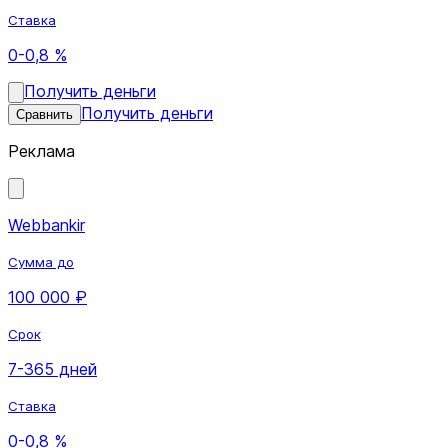
Ставка
0-0,8 %
Получить деньги
Получить деньги
Сравнить
Реклама
Webbankir
Сумма до
100 000 ₽
Срок
7-365 дней
Ставка
0-0,8 %