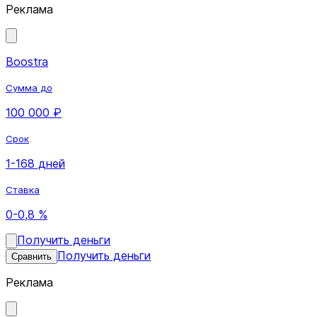
Реклама
Boostra
Сумма до
100 000 ₽
Срок
1-168 дней
Ставка
0-0,8 %
Получить деньги
Получить деньги
Сравнить
Реклама