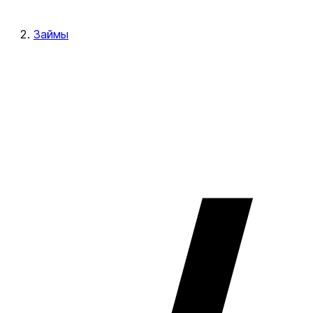
Займы