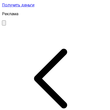
Получить деньги
Реклама