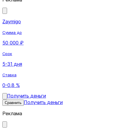
Zaymigo
Сумма до
50 000 ₽
Срок
5-31 дня
Ставка
0-0,8 %
Получить деньги
Получить деньги
Сравнить
Реклама