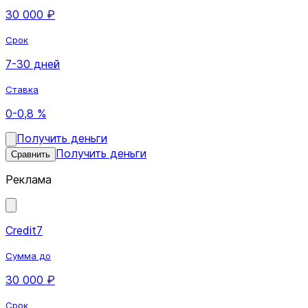
30 000 ₽
Срок
7-30 дней
Ставка
0-0,8 %
Получить деньги
Получить деньги
Сравнить
Реклама
Credit7
Сумма до
30 000 ₽
Срок