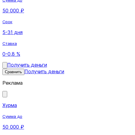
50 000 ₽
Срок
5-31 дня
Ставка
0-0,8 %
Получить деньги
Получить деньги
Сравнить
Реклама
Хурма
Сумма до
50 000 ₽