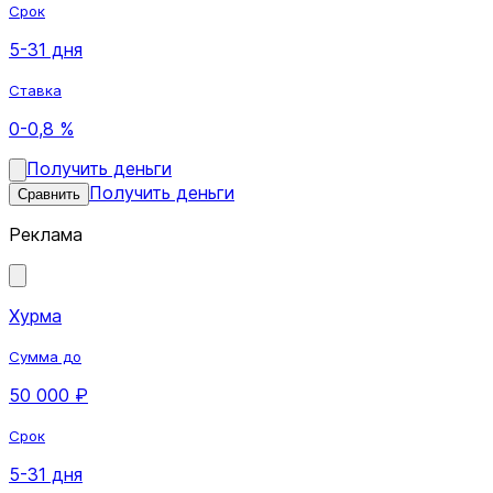
Срок
5-31 дня
Ставка
0-0,8 %
Получить деньги
Получить деньги
Сравнить
Реклама
Хурма
Сумма до
50 000 ₽
Срок
5-31 дня