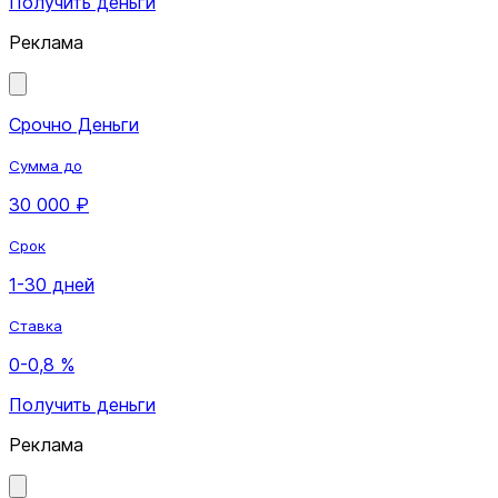
Получить деньги
Реклама
Срочно Деньги
Сумма до
30 000 ₽
Срок
1-30 дней
Ставка
0-0,8 %
Получить деньги
Реклама