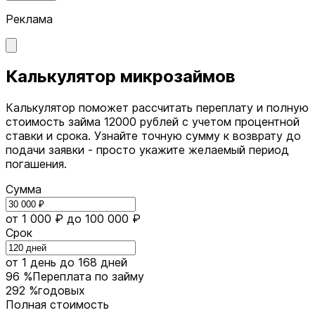
Реклама
Калькулятор микрозаймов
Калькулятор поможет рассчитать переплату и полную
стоимость займа 12000 рублей с учетом процентной
ставки и срока. Узнайте точную сумму к возврату до
подачи заявки - просто укажите желаемый период
погашения.
Сумма
от 1 000 ₽
до 100 000 ₽
Срок
от 1 день
до 168 дней
96 %
Переплата по займу
292 %
годовых
Полная стоимость