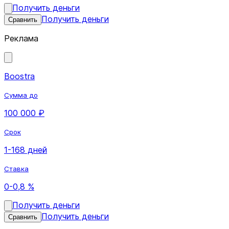
Получить деньги
Получить деньги
Сравнить
Реклама
Boostra
Сумма до
100 000 ₽
Срок
1-168 дней
Ставка
0-0,8 %
Получить деньги
Получить деньги
Сравнить