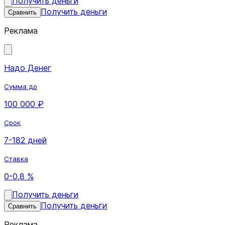
Получить деньги
Получить деньги
Сравнить
Реклама
Надо Денег
Сумма до
100 000 ₽
Срок
7-182 дней
Ставка
0-0,8 %
Получить деньги
Получить деньги
Сравнить
Реклама