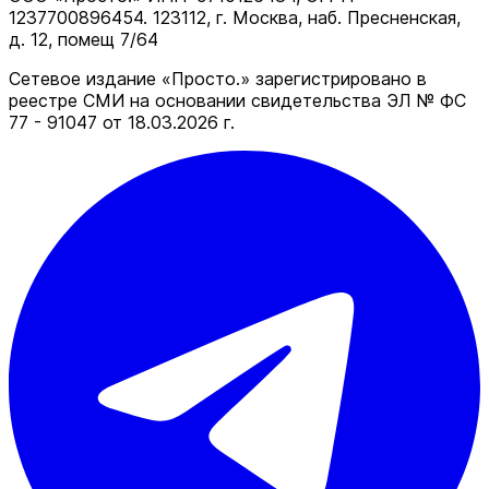
1237700896454. 123112, г. Москва, наб. Пресненская,
д. 12, помещ 7/64
Сетевое издание «Просто.» зарегистрировано в
реестре СМИ на основании свидетельства ЭЛ № ФС
77 - 91047 от 18.03.2026 г.