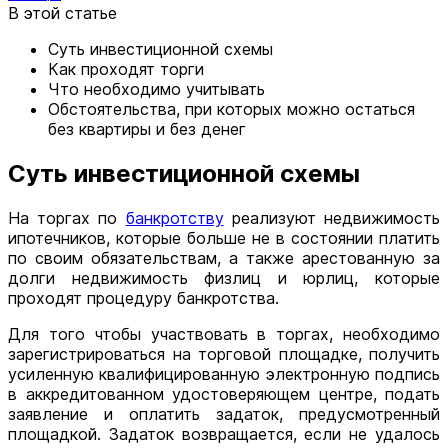
В этой статье
Суть инвестиционной схемы
Как проходят торги
Что необходимо учитывать
Обстоятельства, при которых можно остаться
без квартиры и без денег
Суть инвестиционной схемы
На торгах по
банкротству
реализуют недвижимость
ипотечников, которые больше не в состоянии платить
по своим обязательствам, а также арестованную за
долги недвижимость физлиц и юрлиц, которые
проходят процедуру банкротства.
Для того чтобы участвовать в торгах, необходимо
зарегистрироваться на торговой площадке, получить
усиленную квалифицированную электронную подпись
в аккредитованном удостоверяющем центре, подать
заявление и оплатить задаток, предусмотренный
площадкой. Задаток возвращается, если не удалось