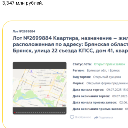
3,347 млн рублей.