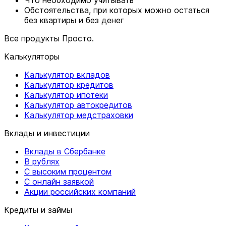
Обстоятельства, при которых можно остаться
без квартиры и без денег
Все продукты Просто.
Калькуляторы
Калькулятор вкладов
Калькулятор кредитов
Калькулятор ипотеки
Калькулятор автокредитов
Калькулятор медстраховки
Вклады и инвестиции
Вклады в Сбербанке
В рублях
С высоким процентом
С онлайн заявкой
Акции российских компаний
Кредиты и займы