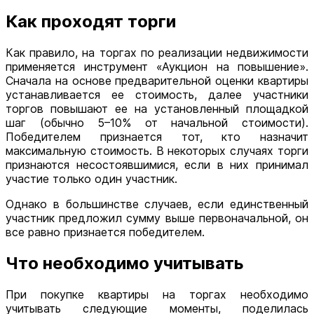
Как проходят торги
Как правило, на торгах по реализации недвижимости
применяется инструмент «Аукцион на повышение».
Сначала на основе предварительной оценки квартиры
устанавливается ее стоимость, далее участники
торгов повышают ее на установленный площадкой
шаг (обычно 5–10% от начальной стоимости).
Победителем признается тот, кто назначит
максимальную стоимость. В некоторых случаях торги
признаются несостоявшимися, если в них принимал
участие только один участник.
Однако в большинстве случаев, если единственный
участник предложил сумму выше первоначальной, он
все равно признается победителем.
Что необходимо учитывать
При покупке квартиры на торгах необходимо
учитывать следующие моменты, поделилась