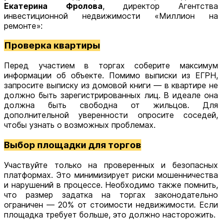
Екатерина Фролова
, директор Агентства
инвестиционной недвижимости «Миллион на
ремонте»:
Проверка квартиры
Перед участием в торгах соберите максимум
информации об объекте. Помимо выписки из ЕГРН,
запросите выписку из домовой книги — в квартире не
должно быть зарегистрированных лиц. В идеале она
должна быть свободна от жильцов. Для
дополнительной уверенности опросите соседей,
чтобы узнать о возможных проблемах.
Выбор площадки для торгов
Участвуйте только на проверенных и безопасных
платформах. Это минимизирует риски мошенничества
и нарушений в процессе. Необходимо также помнить,
что размер задатка на торгах законодательно
ограничен — 20% от стоимости недвижимости. Если
площадка требует больше, это должно насторожить.