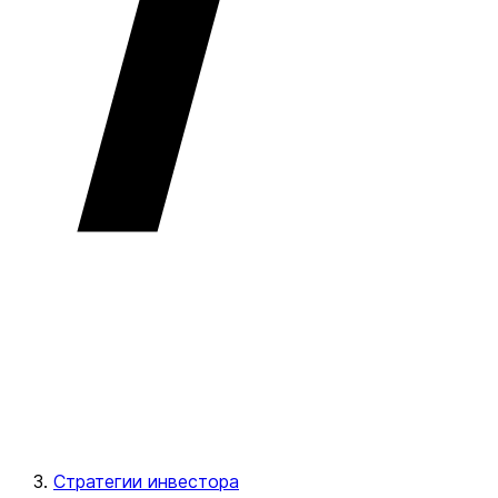
Стратегии инвестора