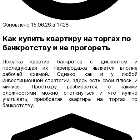
Обновлено 15.06.26 в 17:28
Как купить квартиру на торгах по
банкротству и не прогореть
Покупка квартир банкротов с дисконтом и
последующая их перепродажа является вполне
рабочей схемой. Однако, как и у любой
инвестиционной стратегии, здесь есть свои плюсы и
минусы. Просто.ру разбирается, с какими
сложностями можно столкнуться и что нужно
учитывать, приобретая квартиры на торгах по
банкротству.