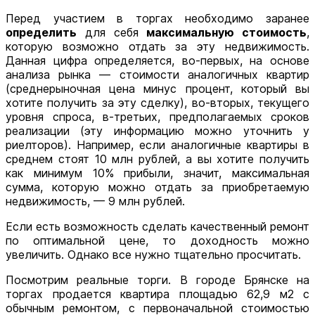
Перед участием в торгах необходимо заранее
определить
для себя
максимальную стоимость
,
которую возможно отдать за эту недвижимость.
Данная цифра определяется, во-первых, на основе
анализа рынка — стоимости аналогичных квартир
(среднерыночная цена минус процент, который вы
хотите получить за эту сделку), во-вторых, текущего
уровня спроса, в-третьих, предполагаемых сроков
реализации (эту информацию можно уточнить у
риелторов). Например, если аналогичные квартиры в
среднем стоят 10 млн рублей, а вы хотите получить
как минимум 10% прибыли, значит, максимальная
сумма, которую можно отдать за приобретаемую
недвижимость, — 9 млн рублей.
Если есть возможность сделать качественный ремонт
по оптимальной цене, то доходность можно
увеличить. Однако все нужно тщательно просчитать.
Посмотрим реальные торги. В городе Брянске на
торгах продается квартира площадью 62,9 м2 с
обычным ремонтом, с первоначальной стоимостью