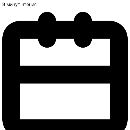
8 минут чтения