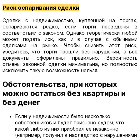
Риск оспаривания сделки
Сделки с недвижимостью, купленной на торгах,
оспариваются редко, если торги проведены в
соответствии с законом. Однако теоретически любой
может подать иск, как и в случае с обычными
сделками на рынке. Чтобы снизить этот риск,
убедитесь, что торги прошли без нарушений, а все
документы оформлены правильно. Вероятность
отмены законной сделки минимальна, но полностью
исключить такую возможность нельзя.
Обстоятельства, при которых
можно остаться без квартиры и
без денег
Если у недвижимости было несколько
собственников и будет признано судом, что
какой-либо из них приобрел ее незаконно
(например, получил в наследство с нарушениями