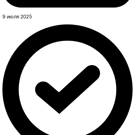
9 июля 2025