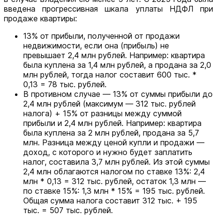
введена прогрессивная шкала уплаты НДФЛ при
продаже квартиры:
13% от прибыли, полученной от продажи
недвижимости, если она (прибыль) не
превышает 2,4 млн рублей. Например: квартира
была куплена за 1,4 млн рублей, а продана за 2,0
млн рублей, тогда налог составит 600 тыс. *
0,13 = 78 тыс. рублей.
В противном случае — 13% от суммы прибыли до
2,4 млн рублей (максимум — 312 тыс. рублей
налога) + 15% от разницы между суммой
прибыли и 2,4 млн рублей. Например: квартира
была куплена за 2 млн рублей, продана за 5,7
млн. Разница между ценой купли и продажи —
доход, с которого и нужно будет заплатить
налог, составила 3,7 млн рублей. Из этой суммы
2,4 млн облагаются налогом по ставке 13%: 2,4
млн * 0,13 = 312 тыс. рублей, остаток 1,3 млн —
по ставке 15%: 1,3 млн * 15% = 195 тыс. рублей.
Общая сумма налога составит 312 тыс. + 195
тыс. = 507 тыс. рублей.