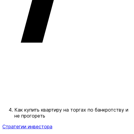
Как купить квартиру на торгах по банкротству и
не прогореть
Стратегии инвестора