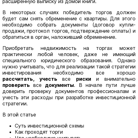
расширенную выписку из домой книги.
В некоторых случаях победитель торгов должен
будет сам снять обременение с квартиры. Для этого
необходимо собрать документы (договор купли-
продажи, протокол торгов, подтверждение оплаты) и
обратиться в орган, наложивший обременение.
Приобретать недвижимость на торгах может
практически любой человек, даже не имеющий
специального юридического образования. Однако
нужно учитывать, что для реализации такой стратегии
инвестирования необходимо все хорошо
рассчитать, учесть
все
риски
и внимательно
проверить
все
документы
. В начале пути лучше
доверить проверку документов профессионалам и
учесть эти расходы при разработке инвестиционной
стратегии.
В этой статье
Суть инвестиционной схемы
Как проходят торги
Что необходимо учитывать