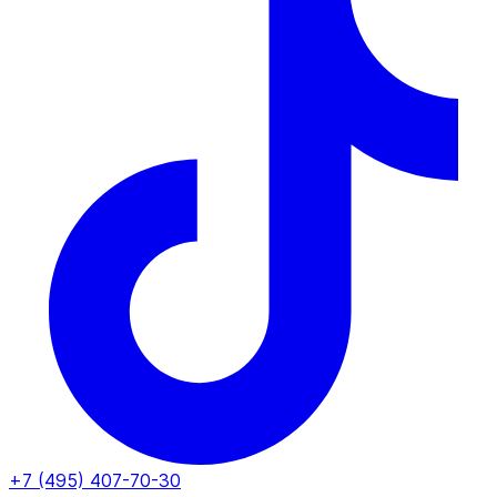
+7 (495) 407-70-30