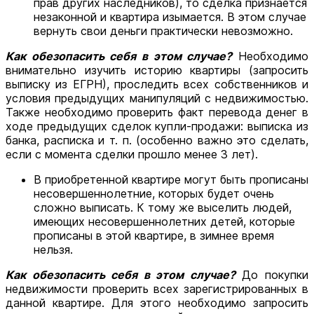
прав других наследников), то сделка признается
незаконной и квартира изымается. В этом случае
вернуть свои деньги практически невозможно.
Как обезопасить себя в этом случае?
Необходимо
внимательно изучить историю квартиры (запросить
выписку из ЕГРН), проследить всех собственников и
условия предыдущих манипуляций с недвижимостью.
Также необходимо проверить факт перевода денег в
ходе предыдущих сделок купли-продажи: выписка из
банка, расписка и т. п. (особенно важно это сделать,
если с момента сделки прошло менее 3 лет).
В приобретенной квартире могут быть прописаны
несовершеннолетние, которых будет очень
сложно выписать. К тому же выселить людей,
имеющих несовершеннолетних детей, которые
прописаны в этой квартире, в зимнее время
нельзя.
Как обезопасить себя в этом случае?
До покупки
недвижимости проверить всех зарегистрированных в
данной квартире. Для этого необходимо запросить