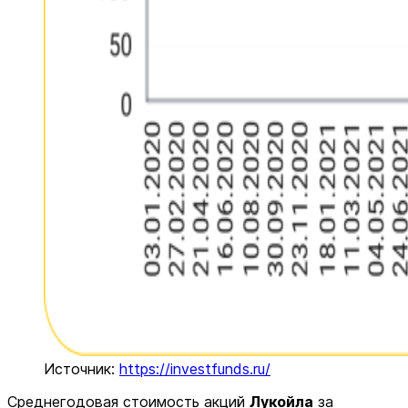
Источник:
https://investfunds.ru/
Среднегодовая стоимость акций
Лукойла
за