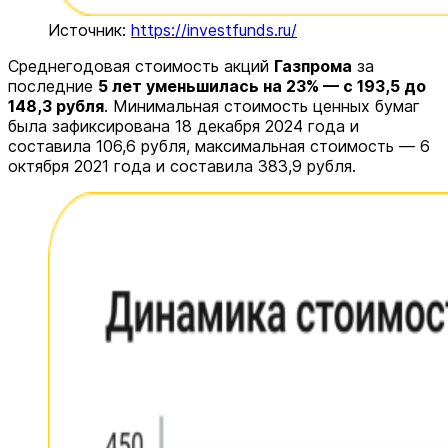
Источник:
https://investfunds.ru/
Среднегодовая стоимость акций
Газпрома
за
последние
5 лет уменьшилась на 23% — с 193,5 до
148,3 рубля
. Минимальная стоимость ценных бумаг
была зафиксирована 18 декабря 2024 года и
составила 106,6 рубля, максимальная стоимость — 6
октября 2021 года и составила 383,9 рубля.