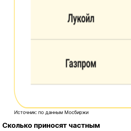
Источник: по данным Мосбиржи
Сколько приносят частным