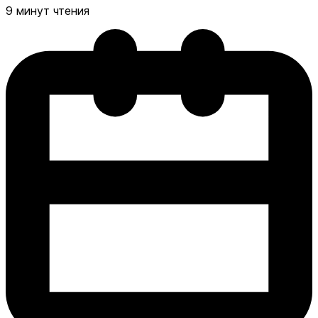
9 минут чтения