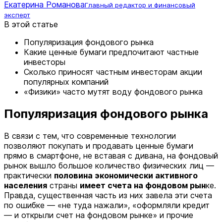
Екатерина Романова
Главный редактор и финансовый
эксперт
В этой статье
Популяризация фондового рынка
Какие ценные бумаги предпочитают частные
инвесторы
Сколько приносят частным инвесторам акции
популярных компаний
«Физики» часто мутят воду фондового рынка
Популяризация фондового рынка
В связи с тем, что современные технологии
позволяют покупать и продавать ценные бумаги
прямо в смартфоне, не вставая с дивана, на фондовый
рынок вышло большое количество физических лиц —
практически
половина экономически активного
населения
страны
имеет счета на фондовом рын
ке.
Правда, существенная часть из них завела эти счета
по ошибке — «не туда нажали», «оформляли кредит
— и открыли счет на фондовом рынке» и прочие