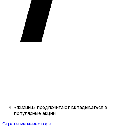
«Физики» предпочитают вкладываться в
популярные акции
Стратегии инвестора