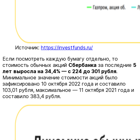
Источник:
https://investfunds.ru/
Если посмотреть каждую бумагу отдельно, то
стоимость обычных акций
Сбербанка
за последние
5
лет
выросла на 34,4% — с 224 до 301 рубля
.
Минимальное значение стоимости акций было
зафиксировано 10 октября 2022 года и составило
103,01 рубля, максимальное — 11 октября 2021 года и
составило 383,4 рубля.