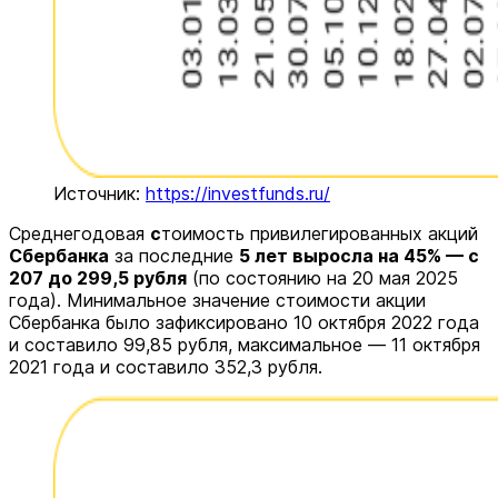
Источник:
https://investfunds.ru/
Среднегодовая
с
тоимость привилегированных акций
Сбербанка
за последние
5 лет выросла на 45% — с
207 до 299,5 рубля
(по состоянию на 20 мая 2025
года). Минимальное значение стоимости акции
Сбербанка было зафиксировано 10 октября 2022 года
и составило 99,85 рубля, максимальное — 11 октября
2021 года и составило 352,3 рубля.