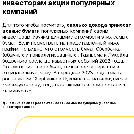
инвесторам акции популярных
компаний
Для того чтобы посчитать,
сколько дохода приносят
ценные бумаги
популярных компаний своим
инвесторам, изучим динамику стоимости этих самых
бумаг. Если посмотреть на представленный ниже
график, то видно, что стоимость бумаг Сбербанка
(обычных и привилегированных), Газпрома и Лукойла
бодренько росла до известных событий 2022 года.
Потом произошел обвал, темпы роста перешли в
отрицательную зону. В середине 2023 года темпы
роста акций Сбербанка и Лукойла снова вернулись в
«зеленую» зону, тогда как акции Газпрома остались
«в минусах».
Динамика темпов роста стоимости самых популярных у частных
инвесторов акций