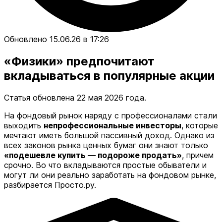
Обновлено 15.06.26 в 17:26
«Физики» предпочитают
вкладываться в популярные акции
Статья обновлена 22 мая 2026 года.
На фондовый рынок наряду с профессионалами стали
выходить
непрофессиональные инвесторы
, которые
мечтают иметь большой пассивный доход. Однако из
всех законов рынка ценных бумаг они знают только
«подешевле купить — подороже продать»
, причем
срочно. Во что вкладываются простые обыватели и
могут ли они реально заработать на фондовом рынке,
разбирается Просто.ру.