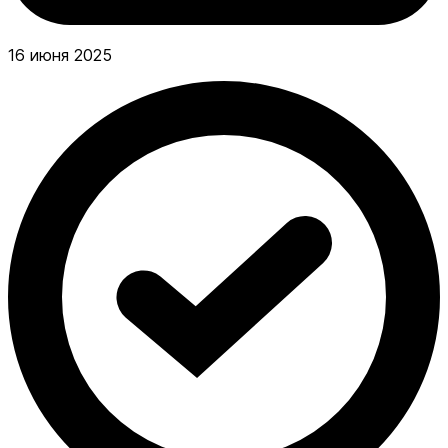
16 июня 2025