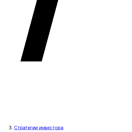
Стратегии инвестора