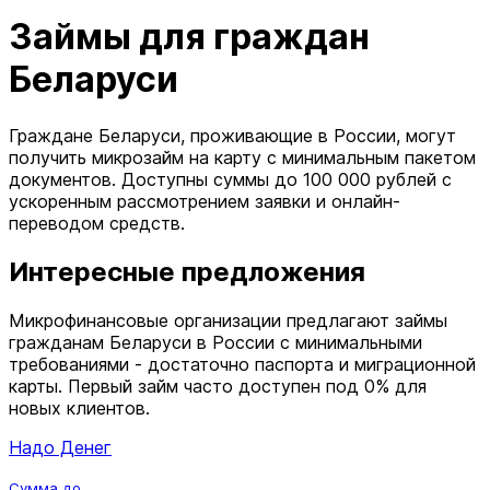
Займы для граждан
Беларуси
Граждане Беларуси, проживающие в России, могут
получить микрозайм на карту с минимальным пакетом
документов. Доступны суммы до 100 000 рублей с
ускоренным рассмотрением заявки и онлайн-
переводом средств.
Интересные предложения
Микрофинансовые организации предлагают займы
гражданам Беларуси в России с минимальными
требованиями - достаточно паспорта и миграционной
карты. Первый займ часто доступен под 0% для
новых клиентов.
Надо Денег
Сумма до