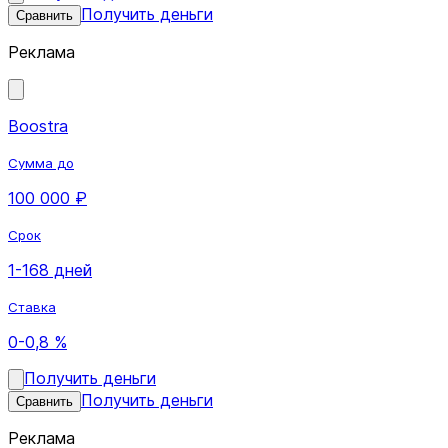
Получить деньги
Сравнить
Реклама
Boostra
Сумма до
100 000 ₽
Срок
1-168 дней
Ставка
0-0,8 %
Получить деньги
Получить деньги
Сравнить
Реклама