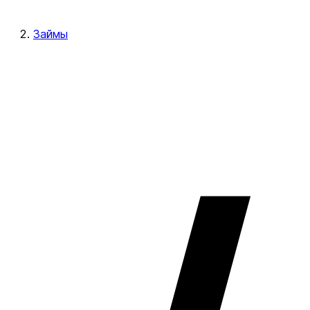
Займы