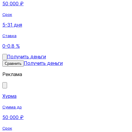
50 000 ₽
Срок
5-31 дня
Ставка
0-0,8 %
Получить деньги
Получить деньги
Сравнить
Реклама
Хурма
Сумма до
50 000 ₽
Срок