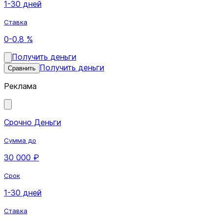
1-30 дней
Ставка
0-0,8 %
Получить деньги
Получить деньги
Сравнить
Реклама
Срочно Деньги
Сумма до
30 000 ₽
Срок
1-30 дней
Ставка