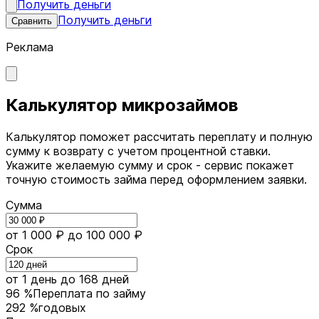
Получить деньги
Получить деньги
Сравнить
Реклама
Калькулятор микрозаймов
Калькулятор поможет рассчитать переплату и полную
сумму к возврату с учетом процентной ставки.
Укажите желаемую сумму и срок - сервис покажет
точную стоимость займа перед оформлением заявки.
Сумма
от 1 000 ₽
до 100 000 ₽
Срок
от 1 день
до 168 дней
96 %
Переплата по займу
292 %
годовых