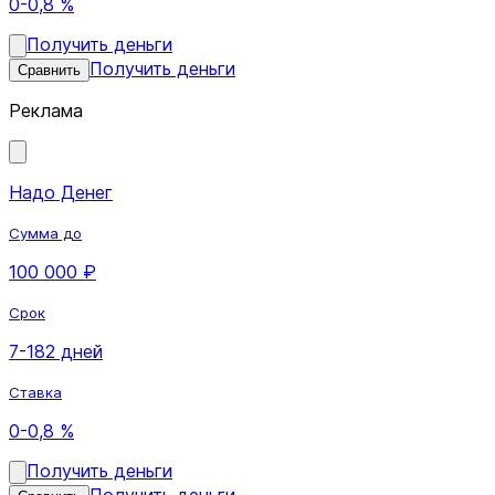
0-0,8 %
Получить деньги
Получить деньги
Сравнить
Реклама
Надо Денег
Сумма до
100 000 ₽
Срок
7-182 дней
Ставка
0-0,8 %
Получить деньги
Получить деньги