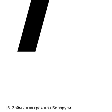
Займы для граждан Беларуси