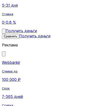
5-31 дня
Ставка
0-0,8 %
Получить деньги
Получить деньги
Сравнить
Реклама
Webbankir
Сумма до
100 000 ₽
Срок
7-365 дней
Ставка