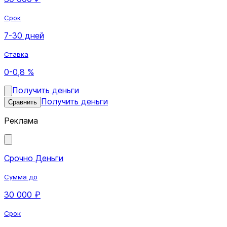
Срок
7-30 дней
Ставка
0-0,8 %
Получить деньги
Получить деньги
Сравнить
Реклама
Срочно Деньги
Сумма до
30 000 ₽
Срок