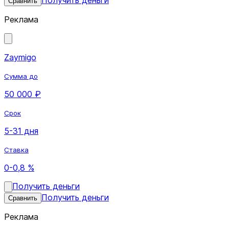
Сравнить
Реклама
Zaymigo
Сумма до
50 000 ₽
Срок
5-31 дня
Ставка
0-0,8 %
Получить деньги
Получить деньги
Сравнить
Реклама