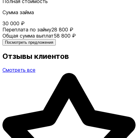
Полная стоимость
Сумма займа
30 000 ₽
Переплата по займу
28 800 ₽
Общая сумма выплат
58 800 ₽
Посмотреть предложения
Отзывы клиентов
Смотреть все