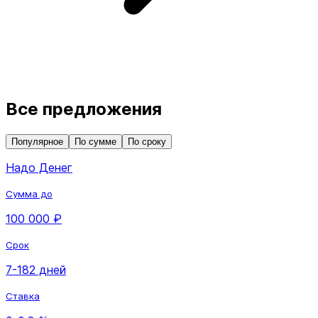
Все предложения
Популярное
По сумме
По сроку
Надо Денег
Сумма до
100 000 ₽
Срок
7-182 дней
Ставка