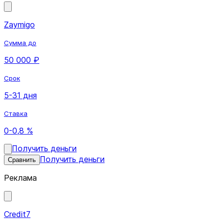
Zaymigo
Сумма до
50 000 ₽
Срок
5-31 дня
Ставка
0-0,8 %
Получить деньги
Получить деньги
Сравнить
Реклама
Credit7