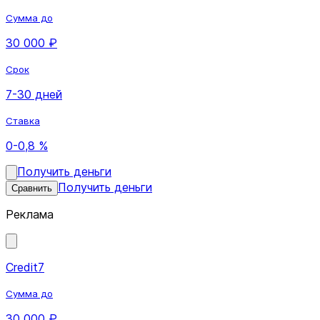
Сумма до
30 000 ₽
Срок
7-30 дней
Ставка
0-0,8 %
Получить деньги
Получить деньги
Сравнить
Реклама
Credit7
Сумма до
30 000 ₽